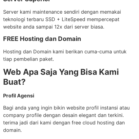
Server kami maintenance sendiri dengan memakai
teknologi terbaru SSD + LiteSpeed mempercepat
website anda sampai 12x dari server biasa.
FREE Hosting dan Domain
Hosting dan Domain kami berikan cuma-cuma untuk
tiap pembelian paket.
Web Apa Saja Yang Bisa Kami
Buat?
Profil Agensi
Bagi anda yang ingin bikin website profil instansi atau
company profile dengan desain elegant dan terkini.
terima jadi dari kami dengan free cloud hosting dan
domain.