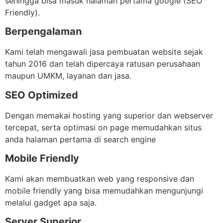
sehingga bisa masuk halaman pertama google (SEO
Friendly).
Berpengalaman
Kami telah mengawali jasa pembuatan website sejak
tahun 2016 dan telah dipercaya ratusan perusahaan
maupun UMKM, layanan dan jasa.
SEO Optimized
Dengan memakai hosting yang superior dan webserver
tercepat, serta optimasi on page memudahkan situs
anda halaman pertama di search engine
Mobile Friendly
Kami akan membuatkan web yang responsive dan
mobile friendly yang bisa memudahkan mengunjungi
melalui gadget apa saja.
Server Superior