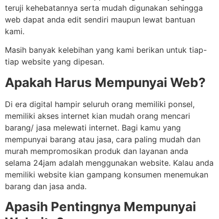
teruji kehebatannya serta mudah digunakan sehingga
web dapat anda edit sendiri maupun lewat bantuan
kami.
Masih banyak kelebihan yang kami berikan untuk tiap-
tiap website yang dipesan.
Apakah Harus Mempunyai Web?
Di era digital hampir seluruh orang memiliki ponsel,
memiliki akses internet kian mudah orang mencari
barang/ jasa melewati internet. Bagi kamu yang
mempunyai barang atau jasa, cara paling mudah dan
murah mempromosikan produk dan layanan anda
selama 24jam adalah menggunakan website. Kalau anda
memiliki website kian gampang konsumen menemukan
barang dan jasa anda.
Apasih Pentingnya Mempunyai