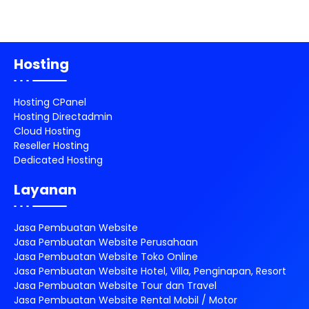
Hosting
Hosting CPanel
Hosting Directadmin
Cloud Hosting
Reseller Hosting
Dedicated Hosting
Layanan
Jasa Pembuatan Website
Jasa Pembuatan Website Perusahaan
Jasa Pembuatan Website Toko Online
Jasa Pembuatan Website Hotel, Villa, Penginapan, Resort
Jasa Pembuatan Website Tour dan Travel
Jasa Pembuatan Website Rental Mobil / Motor