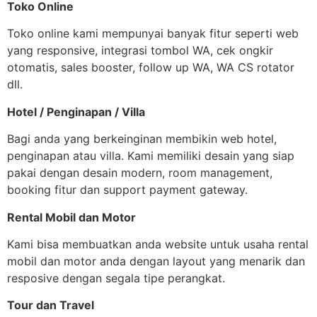
Toko Online
Toko online kami mempunyai banyak fitur seperti web
yang responsive, integrasi tombol WA, cek ongkir
otomatis, sales booster, follow up WA, WA CS rotator
dll.
Hotel / Penginapan / Villa
Bagi anda yang berkeinginan membikin web hotel,
penginapan atau villa. Kami memiliki desain yang siap
pakai dengan desain modern, room management,
booking fitur dan support payment gateway.
Rental Mobil dan Motor
Kami bisa membuatkan anda website untuk usaha rental
mobil dan motor anda dengan layout yang menarik dan
resposive dengan segala tipe perangkat.
Tour dan Travel