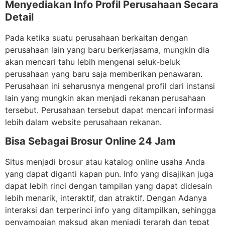
Menyediakan Info Profil Perusahaan Secara
Detail
Pada ketika suatu perusahaan berkaitan dengan
perusahaan lain yang baru berkerjasama, mungkin dia
akan mencari tahu lebih mengenai seluk-beluk
perusahaan yang baru saja memberikan penawaran.
Perusahaan ini seharusnya mengenal profil dari instansi
lain yang mungkin akan menjadi rekanan perusahaan
tersebut. Perusahaan tersebut dapat mencari informasi
lebih dalam website perusahaan rekanan.
Bisa Sebagai Brosur Online 24 Jam
Situs menjadi brosur atau katalog online usaha Anda
yang dapat diganti kapan pun. Info yang disajikan juga
dapat lebih rinci dengan tampilan yang dapat didesain
lebih menarik, interaktif, dan atraktif. Dengan Adanya
interaksi dan terperinci info yang ditampilkan, sehingga
penyampaian maksud akan menjadi terarah dan tepat