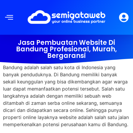
Jasa Pembuatan Website Di
Bandung Profesional, Murah,
Bergaransi
Bandung adalah salah satu kota di Indonesia yang
banyak penduduknya. Di Bandung memiliki banyak
sekali keunggulan yang bisa dikembangkan agar warga
luar dapat memanfaatkan potensi tersebut. Salah satu
langkahnya adalah dengan memiliki sebuah web
ditambah di zaman serba online sekarang, semuanya
dicari dan didapatkan secara online. Sehingga punya
properti online layaknya website adalah salah satu jalan
memperkenalkan potensi perusahaan kamu di Bandung.