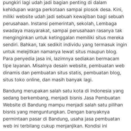
pungkiri lagi udah jadi bagian penting di dalam
kehidupan warga perkotaan sampai plosok desa. Kini,
miliki website udah jadi sebuah kewajiban bagi sebuah
perusahaan. Instansi pemerintah, sekolah, Lembaga
swadaya masyarakat, sampai perusahaan rasanya tak
menginginkan untuk ketinggalan memiliki situs mereka
sendiri. Bahkan, tak sedikit individu yang termasuk ingin
untuk melejitkan namanya lewat situs maupun blog.
Para penyedia jasa ini, lazimnya sediakan bermacam
tipe layanan. Misalnya desain website, pembuatan web
dinamis dan pembuatan situs statis, pembuatan blog,
situs toko online, dan masih banyak lagi.
Bandung merupakan salah satu kota di Indonesia yang
sedang berkembang, menjadi bisnis Jasa Pembuatan
Website di Bandung mampu menjadi salah satu pilihan
bisnis yang menguntungkan. Dengan banyaknya
permintaan pasar di Bandung, usaha jasa pembuatan
web ini terbilang cukup menjanjikan. Kondisi ini