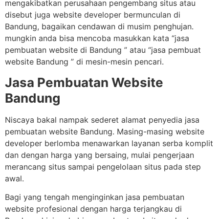
mengakibatkan perusahaan pengembang situs atau
disebut juga website developer bermunculan di
Bandung, bagaikan cendawan di musim penghujan.
mungkin anda bisa mencoba masukkan kata “jasa
pembuatan website di Bandung ” atau “jasa pembuat
website Bandung ” di mesin-mesin pencari.
Jasa Pembuatan Website
Bandung
Niscaya bakal nampak sederet alamat penyedia jasa
pembuatan website Bandung. Masing-masing website
developer berlomba menawarkan layanan serba komplit
dan dengan harga yang bersaing, mulai pengerjaan
merancang situs sampai pengelolaan situs pada step
awal.
Bagi yang tengah menginginkan jasa pembuatan
website profesional dengan harga terjangkau di