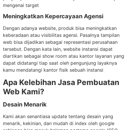
mengenai target
Meningkatkan Kepercayaan Agensi
Dengan adanya website, produk bisa meningkatkan
keberadaan atau visibilitas agensi. Pasalnya tampilan
web bisa dijadikan sebagai representasi perusahaan
tersebut. Dengan kata lain, website instansi dapat
diartikan sebagai show room atau kantor layanan yang
dapat didatangi tiap saat oleh pengunjung layaknya
kamu mendatangi kantor fisik sebuah instansi
Apa Kelebihan Jasa Pembuatan
Web Kami?
Desain Menarik
Kami akan senantiasa update tentang desain yang
menarik, kekinian, dan mudah di index oleh google