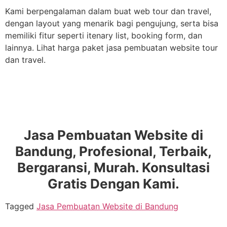
Kami berpengalaman dalam buat web tour dan travel,
dengan layout yang menarik bagi pengujung, serta bisa
memiliki fitur seperti itenary list, booking form, dan
lainnya. Lihat harga paket jasa pembuatan website tour
dan travel.
Jasa Pembuatan Website di
Bandung, Profesional, Terbaik,
Bergaransi, Murah. Konsultasi
Gratis Dengan Kami.
Tagged
Jasa Pembuatan Website di Bandung