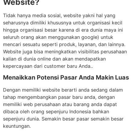
Website?
Tidak hanya media sosial, website yakni hal yang
seharusnya dimiliki khususnya untuk organisasi kecil
hingga organisasi besar karena di era dunia maya ini
seluruh orang akan menggunakan google) untuk
mencari sesuatu seperti produk, layanan, dan lainnya.
Website juga bisa meningkatkan visibilitas perusahaan
kalian di dunia online dan akan mendapatkan
kepercayaan dari customer baru Anda..
Menaikkan Potensi Pasar Anda Makin Luas
Dengan memiliki website berarti anda sedang dalam
tahap mengembangkan pasar baru anda, dengan
memiliki web perusahaan atau barang anda dapat
dibaca oleh orang sepenjuru Indonesia bahkan
sepenjuru dunia. Semakin besar pasar semakin besar
keuntungan.