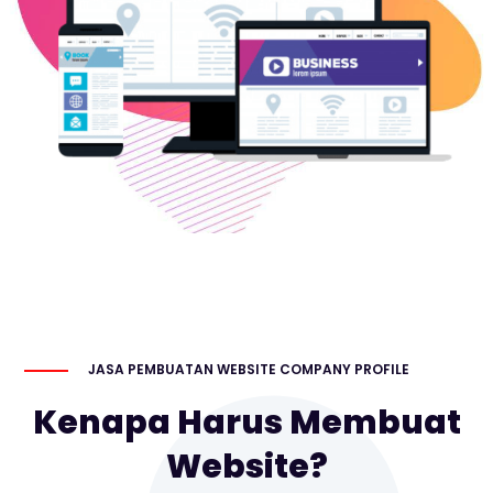
JASA PEMBUATAN WEBSITE COMPANY PROFILE
Kenapa Harus Membuat
Website?