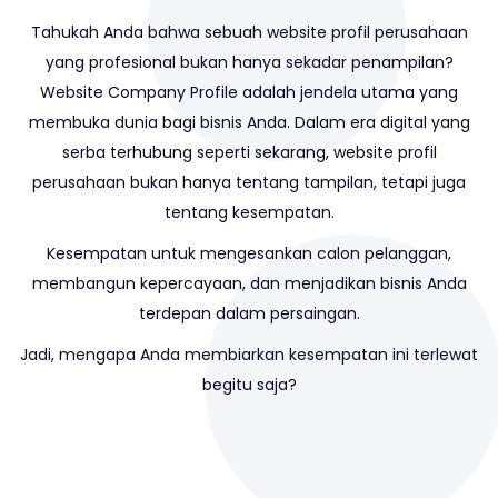
Tahukah Anda bahwa sebuah website profil perusahaan
yang profesional bukan hanya sekadar penampilan?
Website Company Profile adalah jendela utama yang
membuka dunia bagi bisnis Anda. Dalam era digital yang
serba terhubung seperti sekarang, website profil
perusahaan bukan hanya tentang tampilan, tetapi juga
tentang kesempatan.
Kesempatan untuk mengesankan calon pelanggan,
membangun kepercayaan, dan menjadikan bisnis Anda
terdepan dalam persaingan.
Jadi, mengapa Anda membiarkan kesempatan ini terlewat
begitu saja?