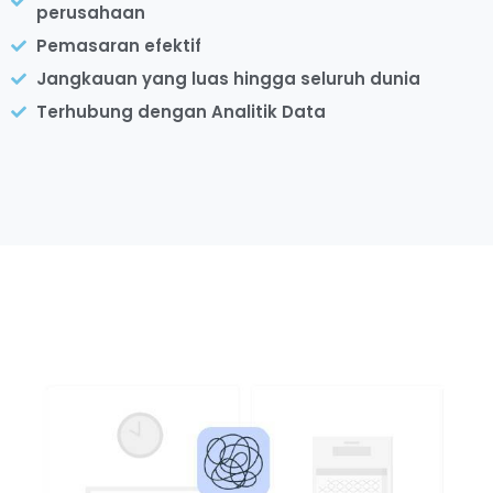
perusahaan
Pemasaran efektif
Jangkauan yang luas hingga seluruh dunia
Terhubung dengan Analitik Data