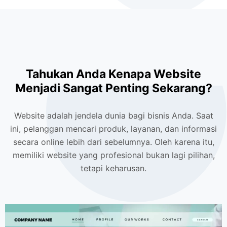
Tahukan Anda Kenapa Website
Menjadi Sangat Penting Sekarang?
Website adalah jendela dunia bagi bisnis Anda. Saat
ini, pelanggan mencari produk, layanan, dan informasi
secara online lebih dari sebelumnya. Oleh karena itu,
memiliki website yang profesional bukan lagi pilihan,
tetapi keharusan.