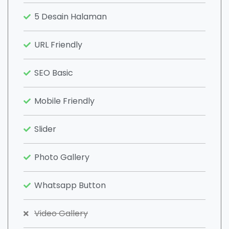
5 Desain Halaman
URL Friendly
SEO Basic
Mobile Friendly
Slider
Photo Gallery
Whatsapp Button
Video Gallery