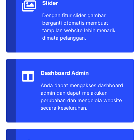
Slider
Dengan fitur slider gambar
berganti otomatis membuat
tampilan website lebih menarik
dimata pelanggan.
Dashboard Admin
Anda dapat mengakses dashboard
admin dan dapat melakukan
perubahan dan mengelola website
secara keseluruhan.