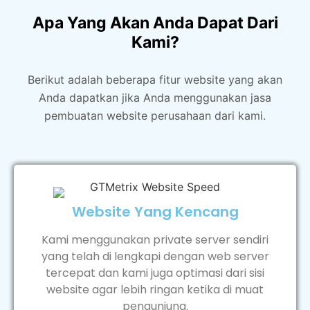
Apa Yang Akan Anda Dapat Dari
Kami?
Berikut adalah beberapa fitur website yang akan
Anda dapatkan jika Anda menggunakan jasa
pembuatan website perusahaan dari kami.
Website Yang Kencang
Kami menggunakan private server sendiri
yang telah di lengkapi dengan web server
tercepat dan kami juga optimasi dari sisi
website agar lebih ringan ketika di muat
pengunjung.