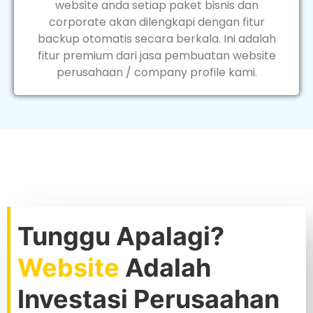
website anda setiap paket bisnis dan
corporate akan dilengkapi dengan fitur
backup otomatis secara berkala. Ini adalah
fitur premium dari jasa pembuatan website
perusahaan / company profile kami.
Tunggu Apalagi?
Website
Adalah
Investasi Perusaahan