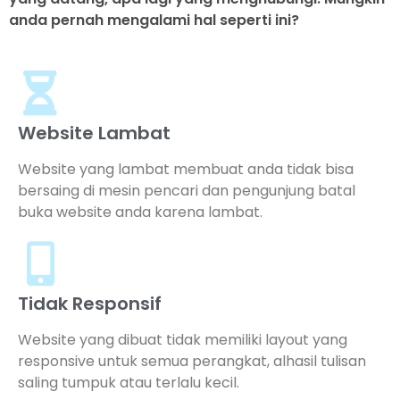
anda pernah mengalami hal seperti ini?
Website Lambat
Website yang lambat membuat anda tidak bisa
bersaing di mesin pencari dan pengunjung batal
buka website anda karena lambat.
Tidak Responsif
Website yang dibuat tidak memiliki layout yang
responsive untuk semua perangkat, alhasil tulisan
saling tumpuk atau terlalu kecil.