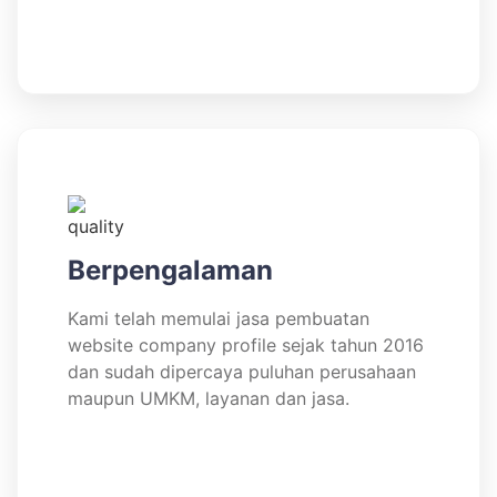
Berpengalaman
Kami telah memulai jasa pembuatan
website company profile sejak tahun 2016
dan sudah dipercaya puluhan perusahaan
maupun UMKM, layanan dan jasa.