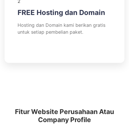
FREE Hosting dan Domain
Hosting dan Domain kami berikan gratis
untuk setiap pembelian paket.
Fitur Website Perusahaan Atau
Company Profile