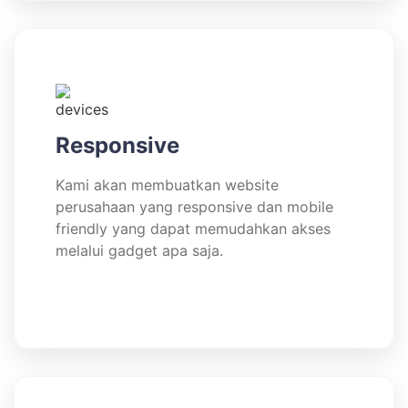
Responsive
Kami akan membuatkan website
perusahaan yang responsive dan mobile
friendly yang dapat memudahkan akses
melalui gadget apa saja.