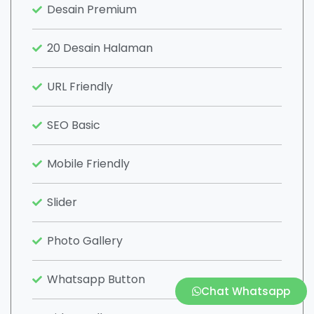
Desain Premium
20 Desain Halaman
URL Friendly
SEO Basic
Mobile Friendly
Slider
Photo Gallery
Whatsapp Button
Chat Whatsapp