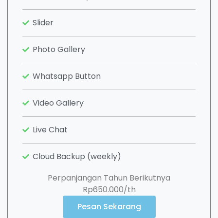
Slider
Photo Gallery
Whatsapp Button
Video Gallery
Live Chat
Cloud Backup (weekly)
Perpanjangan Tahun Berikutnya
Rp650.000/th
Pesan Sekarang