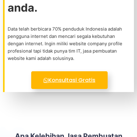
anda.
Data telah berbicara 70% penduduk Indonesia adalah
pengguna internet dan mencari segala kebutuhan
dengan internet. Ingin miliki website company profile
profesional tapi tidak punya tim IT, jasa pembuatan
website kami adalah solusinya.
Konsultasi Gratis
Apa Kelebihan Jasa Pembuatan