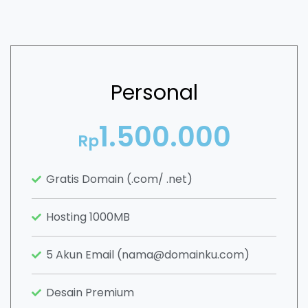
Personal
1.500.000
Rp
Gratis Domain (.com/ .net)
Hosting 1000MB
5 Akun Email (nama@domainku.com)
Desain Premium