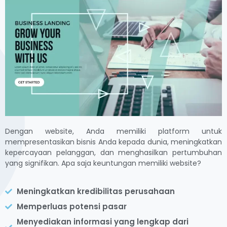
Dengan website, Anda memiliki platform untuk
mempresentasikan bisnis Anda kepada dunia, meningkatkan
kepercayaan pelanggan, dan menghasilkan pertumbuhan
yang signifikan. Apa saja keuntungan memiliki website?
Meningkatkan kredibilitas perusahaan
Memperluas potensi pasar
Menyediakan informasi yang lengkap dari