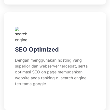
SEO Optimized
Dengan menggunakan hosting yang
superior dan webserver tercepat, serta
optimasi SEO on page memudahkan
website anda ranking di search engine
terutama google.