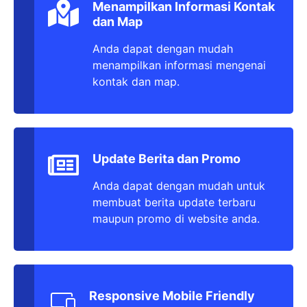
Menampilkan Informasi Kontak
dan Map
Anda dapat dengan mudah
menampilkan informasi mengenai
kontak dan map.
Update Berita dan Promo
Anda dapat dengan mudah untuk
membuat berita update terbaru
maupun promo di website anda.
Responsive Mobile Friendly