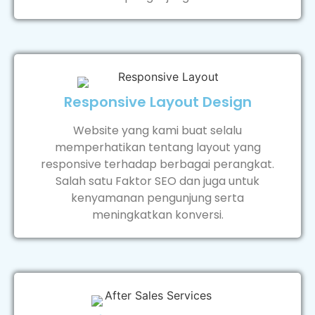
Responsive Layout Design
Website yang kami buat selalu
memperhatikan tentang layout yang
responsive terhadap berbagai perangkat.
Salah satu Faktor SEO dan juga untuk
kenyamanan pengunjung serta
meningkatkan konversi.