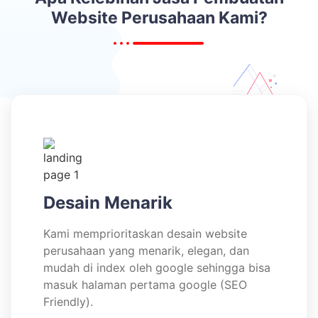
Website Perusahaan Kami?
Desain Menarik
Kami memprioritaskan desain website
perusahaan yang menarik, elegan, dan
mudah di index oleh google sehingga bisa
masuk halaman pertama google (SEO
Friendly).