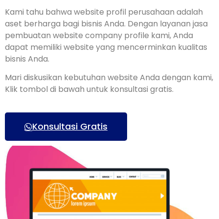
Kami tahu bahwa website profil perusahaan adalah
aset berharga bagi bisnis Anda. Dengan layanan jasa
pembuatan website company profile kami, Anda
dapat memiliki website yang mencerminkan kualitas
bisnis Anda.
Mari diskusikan kebutuhan website Anda dengan kami,
Klik tombol di bawah untuk konsultasi gratis.
Konsultasi Gratis