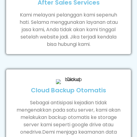
After Sales Services
Kami melayani pelanggan kami sepenuh
hati. Selama menggunakan layanan atau
jasa kami, Anda tidak akan kami tinggal
setelah website jadi. Jika terjadi kendala
bisa hubungi kami.
Cloud Backup Otomatis
Sebagai antisipasi kejadian tidak
mengenakkan pada satu server, kami akan
melakukan backup otomatis ke storage
server kami seperti google drive atau
onedrive.Demi menjaga keamanan data