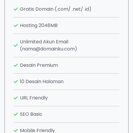
Gratis Domain (.com/ .net/ .id)
Hosting 2048MB
Unlimited Akun Email
(nama@domainku.com)
Desain Premium
10 Desain Halaman
URL Friendly
SEO Basic
Mobile Friendly