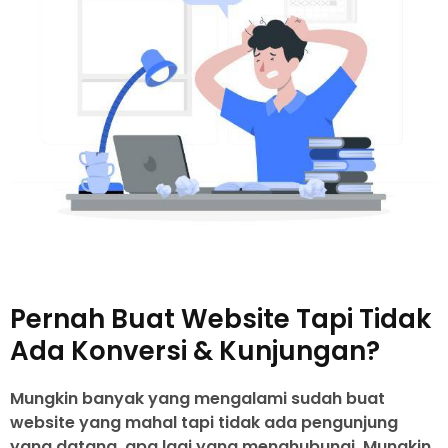
Pernah Buat Website Tapi Tidak
Ada Konversi & Kunjungan?
Mungkin banyak yang mengalami sudah buat
website yang mahal tapi tidak ada pengunjung
yang datang, apa lagi yang menghubungi. Mungkin