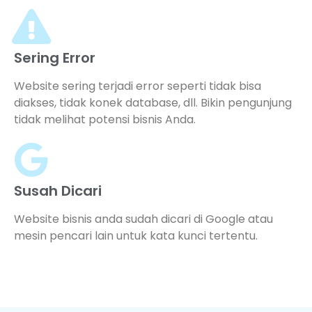
Sering Error
Website sering terjadi error seperti tidak bisa
diakses, tidak konek database, dll. Bikin pengunjung
tidak melihat potensi bisnis Anda.
Susah Dicari
Website bisnis anda sudah dicari di Google atau
mesin pencari lain untuk kata kunci tertentu.