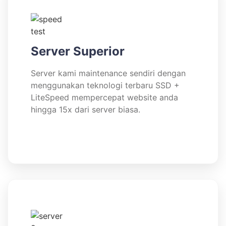
Server Superior
Server kami maintenance sendiri dengan
menggunakan teknologi terbaru SSD +
LiteSpeed mempercepat website anda
hingga 15x dari server biasa.