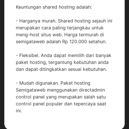
Keuntungan shared hosting adalah:
- Harganya murah. Shared hosting sejauh ini
merupakan cara paling terjangkau untuk
meng-host situs web. Harga termurah di
semigataweb adalah Rp 120.000 setahun.
- Fleksibel. Anda dapat memilih dari banyak
paket hosting, tergantung kebutuhan anda
dan dapat ditingkatkan sesuai kebutuhan.
- Mudah digunakan. Paket hosting
Semigataweb menggunakan directadmin
control panel yang merupakan salah satu
control panel populer dan tepercaya saat
ini.