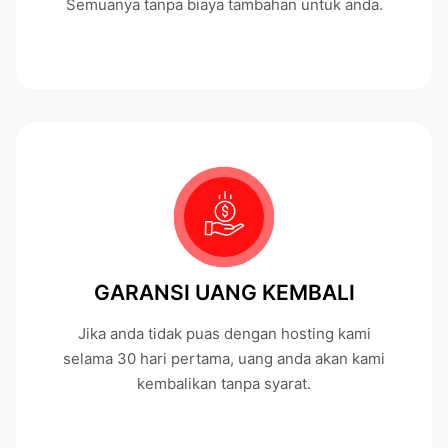
Semuanya tanpa biaya tambahan untuk anda.
GARANSI UANG KEMBALI
Jika anda tidak puas dengan hosting kami
selama 30 hari pertama, uang anda akan kami
kembalikan tanpa syarat.