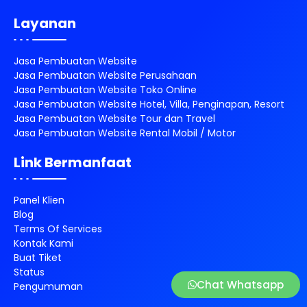
Layanan
Jasa Pembuatan Website
Jasa Pembuatan Website Perusahaan
Jasa Pembuatan Website Toko Online
Jasa Pembuatan Website Hotel, Villa, Penginapan, Resort
Jasa Pembuatan Website Tour dan Travel
Jasa Pembuatan Website Rental Mobil / Motor
Link Bermanfaat
Panel Klien
Blog
Terms Of Services
Kontak Kami
Buat Tiket
Status
Chat Whatsapp
Pengumuman