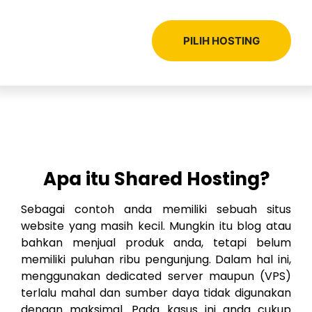
PILIH HOSTING
Apa itu Shared Hosting?
Sebagai contoh anda memiliki sebuah situs
website yang masih kecil. Mungkin itu blog atau
bahkan menjual produk anda, tetapi belum
memiliki puluhan ribu pengunjung. Dalam hal ini,
menggunakan dedicated server maupun (VPS)
terlalu mahal dan sumber daya tidak digunakan
dengan maksimal. Pada kasus ini anda cukup