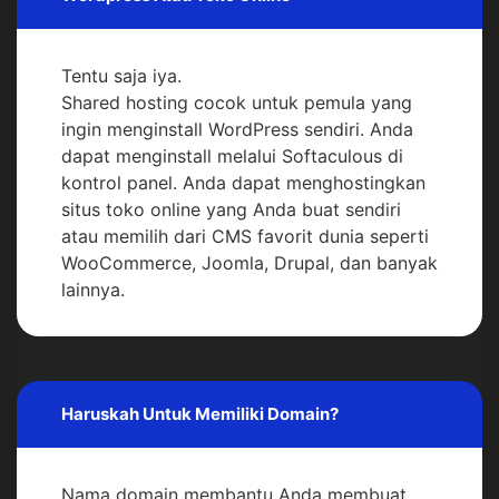
Tentu saja iya.
Shared hosting cocok untuk pemula yang
ingin menginstall WordPress sendiri. Anda
dapat menginstall melalui Softaculous di
kontrol panel. Anda dapat menghostingkan
situs toko online yang Anda buat sendiri
atau memilih dari CMS favorit dunia seperti
WooCommerce, Joomla, Drupal, dan banyak
lainnya.
Haruskah Untuk Memiliki Domain?
Nama domain membantu Anda membuat