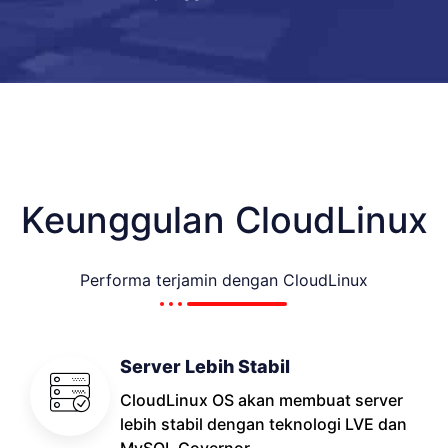
Keunggulan CloudLinux
Performa terjamin dengan CloudLinux
Server Lebih Stabil
CloudLinux OS akan membuat server
lebih stabil dengan teknologi LVE dan
MySQL Governor