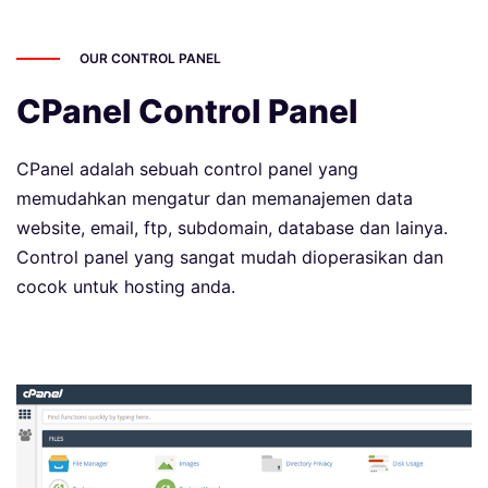
OUR CONTROL PANEL
CPanel Control Panel
CPanel adalah sebuah control panel yang
memudahkan mengatur dan memanajemen data
website, email, ftp, subdomain, database dan lainya.
Control panel yang sangat mudah dioperasikan dan
cocok untuk hosting anda.