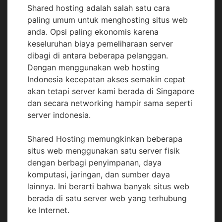
Shared hosting adalah salah satu cara
paling umum untuk menghosting situs web
anda. Opsi paling ekonomis karena
keseluruhan biaya pemeliharaan server
dibagi di antara beberapa pelanggan.
Dengan menggunakan web hosting
Indonesia kecepatan akses semakin cepat
akan tetapi server kami berada di Singapore
dan secara networking hampir sama seperti
server indonesia.
Shared Hosting memungkinkan beberapa
situs web menggunakan satu server fisik
dengan berbagi penyimpanan, daya
komputasi, jaringan, dan sumber daya
lainnya. Ini berarti bahwa banyak situs web
berada di satu server web yang terhubung
ke Internet.