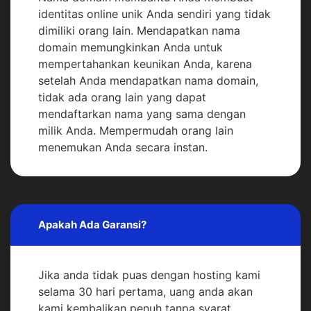
identitas online unik Anda sendiri yang tidak
dimiliki orang lain. Mendapatkan nama
domain memungkinkan Anda untuk
mempertahankan keunikan Anda, karena
setelah Anda mendapatkan nama domain,
tidak ada orang lain yang dapat
mendaftarkan nama yang sama dengan
milik Anda. Mempermudah orang lain
menemukan Anda secara instan.
Apakah Ada Garansi?
Jika anda tidak puas dengan hosting kami
selama 30 hari pertama, uang anda akan
kami kembalikan penuh tanpa syarat.