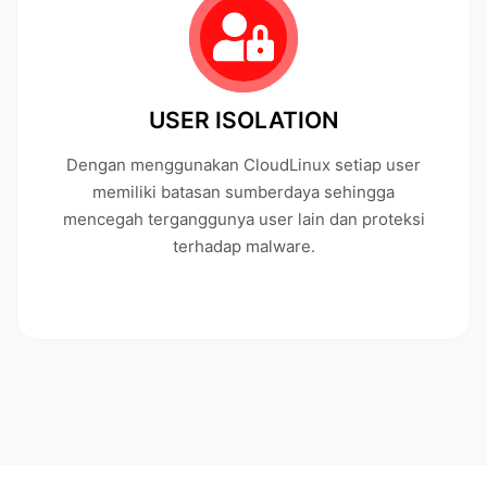
USER ISOLATION
Dengan menggunakan CloudLinux setiap user
memiliki batasan sumberdaya sehingga
mencegah terganggunya user lain dan proteksi
terhadap malware.