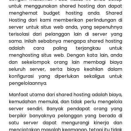
untuk menggunakan shared hosting dan dapat
menghemat budget hosting anda. Shared
Hosting dari kami memberikan perlindungan di
server untuk situs web anda, yang sepenuhnya
terisolasi dari pelanggan lain di server yang
sama. Inilah sebabnya mengapa shared hosting
adalah cara paling terjangkau untuk
menghosting situs web. Dengan kata lain, anda
dan sekelompok orang lain membagi biaya
seluruh server, serta biaya keahlian dalam
konfigurasi yang diperlukan sekaligus untuk
pengelolaannya.
Manfaat utama dari shared hosting adalah biaya,
kemudahan memulai, dan tidak perlu mengelola
server sendiri. Banyak pendapat orang yang
berpikir banyaknya pelanggan yang berada di
satu server dapat mengurangi kinerja dan
menciptakan masalah keamanan, tetapi itu tidak