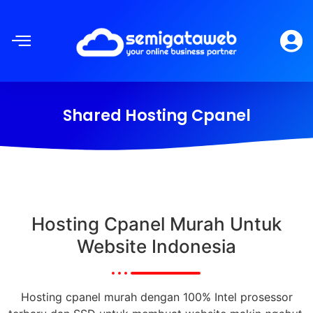
Shared Hosting Cpanel
Hosting Cpanel Murah Untuk
Website Indonesia
Hosting cpanel murah dengan 100% Intel prosessor