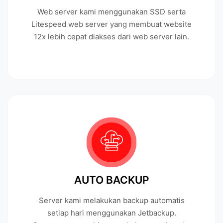
Web server kami menggunakan SSD serta
Litespeed web server yang membuat website
12x lebih cepat diakses dari web server lain.
AUTO BACKUP
Server kami melakukan backup automatis
setiap hari menggunakan Jetbackup.