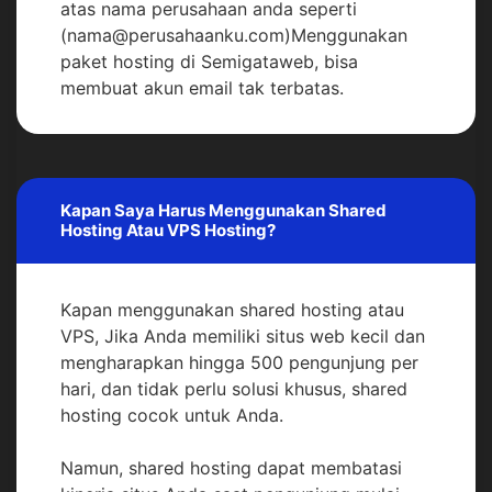
atas nama perusahaan anda seperti
(nama@perusahaanku.com)Menggunakan
paket hosting di Semigataweb, bisa
membuat akun email tak terbatas.
Kapan Saya Harus Menggunakan Shared
Hosting Atau VPS Hosting?
Kapan menggunakan shared hosting atau
VPS, Jika Anda memiliki situs web kecil dan
mengharapkan hingga 500 pengunjung per
hari, dan tidak perlu solusi khusus, shared
hosting cocok untuk Anda.
Namun, shared hosting dapat membatasi