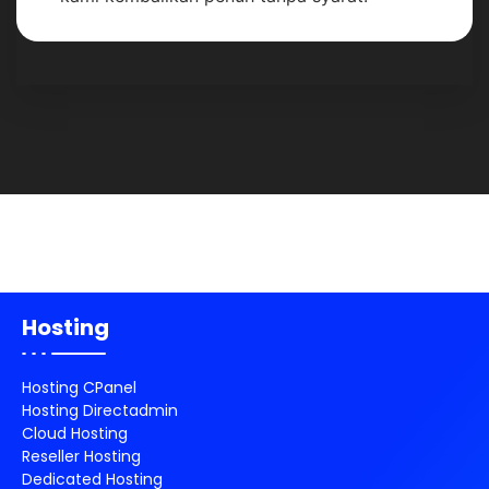
Hosting
Hosting CPanel
Hosting Directadmin
Cloud Hosting
Reseller Hosting
Dedicated Hosting