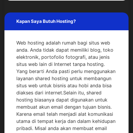
Kapan Saya Butuh Hosting?
Web hosting adalah rumah bagi situs web
anda. Anda tidak dapat memiliki blog, toko
elektronik, portofolio fotografi, atau jenis
situs web lain di Internet tanpa hosting.
Yang berarti Anda pasti perlu menggunakan
layanan shared hosting untuk membangun
situs web untuk bisnis atau hobi anda bisa
diakses dari internet.Selain itu, shared
hosting biasanya dapat digunakan untuk
membuat akun email dengan tujuan bisnis.
Karena email telah menjadi alat komunikasi
utama di tempat kerja dan dalam kehidupan
pribadi. Misal anda akan membuat email