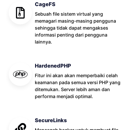
CageFS
Sebuah file sistem virtual yang
memagari masing-masing pengguna
sehingga tidak dapat mengakses
informasi penting dari pengguna
lainnya.
HardenedPHP
Fitur ini akan akan memperbaiki celah
keamanan pada semua versi PHP yang
ditemukan. Server lebih aman dan
performa menjadi optimal.
SecureLinks
Mencegah hacker untuk membuat file