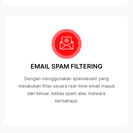
EMAIL SPAM FILTERING
Dengan menggunakan spamassain yang
melakukan filter secara real-time email masuk
dan keluar, bebas spam atau malware
berbahaya.