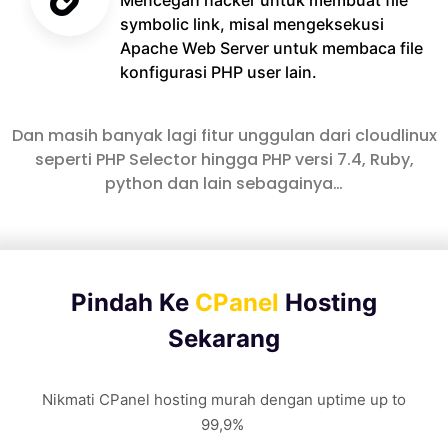
symbolic link, misal mengeksekusi
Apache Web Server untuk membaca file
konfigurasi PHP user lain.
Dan masih banyak lagi fitur unggulan dari cloudlinux
seperti PHP Selector hingga PHP versi 7.4, Ruby,
python dan lain sebagainya…
Pindah Ke
CPanel
Hosting
Sekarang
Nikmati CPanel hosting murah dengan uptime up to
99,9%