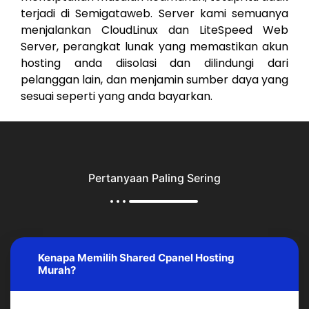
terjadi di Semigataweb. Server kami semuanya
menjalankan CloudLinux dan LiteSpeed Web
Server, perangkat lunak yang memastikan akun
hosting anda diisolasi dan dilindungi dari
pelanggan lain, dan menjamin sumber daya yang
sesuai seperti yang anda bayarkan.
Pertanyaan Paling Sering
Kenapa Memilih Shared Cpanel Hosting
Murah?