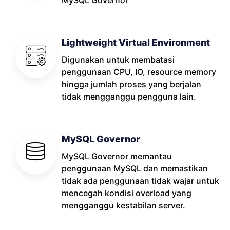
Lightweight Virtual Environment
Digunakan untuk membatasi
penggunaan CPU, IO, resource memory
hingga jumlah proses yang berjalan
tidak mengganggu pengguna lain.
MySQL Governor
MySQL Governor memantau
penggunaan MySQL dan memastikan
tidak ada penggunaan tidak wajar untuk
mencegah kondisi overload yang
mengganggu kestabilan server.