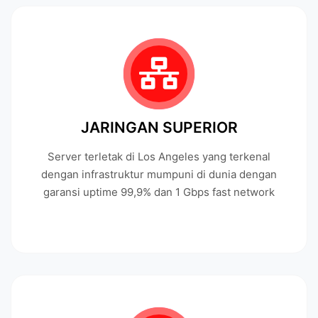
JARINGAN SUPERIOR
Server terletak di Los Angeles yang terkenal
dengan infrastruktur mumpuni di dunia dengan
garansi uptime 99,9% dan 1 Gbps fast network