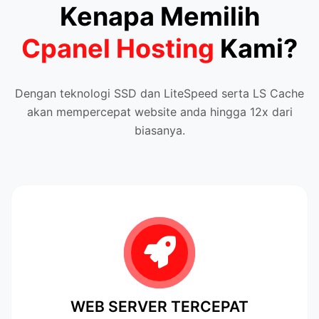
Kenapa Memilih
Cpanel Hosting
Kami?
Dengan teknologi SSD dan LiteSpeed serta LS Cache
akan mempercepat website anda hingga 12x dari
biasanya.
WEB SERVER TERCEPAT