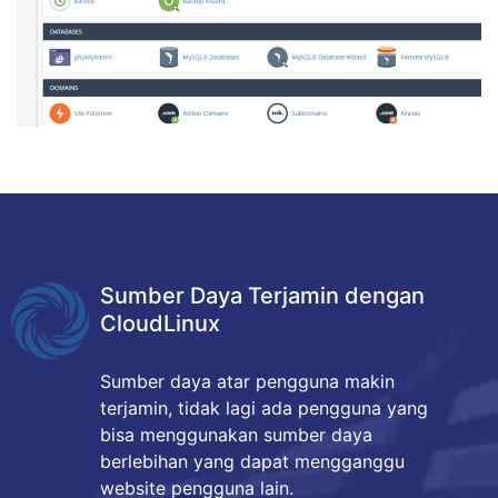
Sumber Daya Terjamin dengan
CloudLinux
Sumber daya atar pengguna makin
terjamin, tidak lagi ada pengguna yang
bisa menggunakan sumber daya
berlebihan yang dapat mengganggu
website pengguna lain.