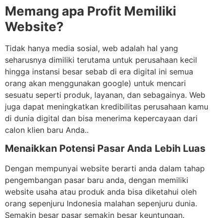
Memang apa Profit Memiliki
Website?
Tidak hanya media sosial, web adalah hal yang
seharusnya dimiliki terutama untuk perusahaan kecil
hingga instansi besar sebab di era digital ini semua
orang akan menggunakan google) untuk mencari
sesuatu seperti produk, layanan, dan sebagainya. Web
juga dapat meningkatkan kredibilitas perusahaan kamu
di dunia digital dan bisa menerima kepercayaan dari
calon klien baru Anda..
Menaikkan Potensi Pasar Anda Lebih Luas
Dengan mempunyai website berarti anda dalam tahap
pengembangan pasar baru anda, dengan memiliki
website usaha atau produk anda bisa diketahui oleh
orang sepenjuru Indonesia malahan sepenjuru dunia.
Semakin besar pasar semakin besar keuntungan.