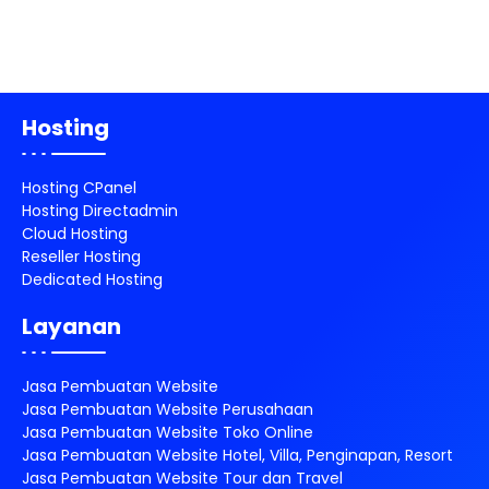
Hosting
Hosting CPanel
Hosting Directadmin
Cloud Hosting
Reseller Hosting
Dedicated Hosting
Layanan
Jasa Pembuatan Website
Jasa Pembuatan Website Perusahaan
Jasa Pembuatan Website Toko Online
Jasa Pembuatan Website Hotel, Villa, Penginapan, Resort
Jasa Pembuatan Website Tour dan Travel