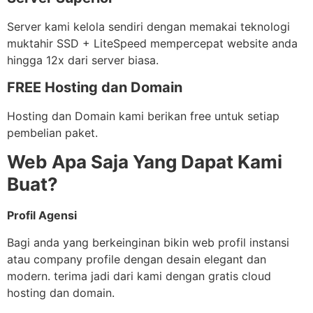
Server kami kelola sendiri dengan memakai teknologi
muktahir SSD + LiteSpeed mempercepat website anda
hingga 12x dari server biasa.
FREE Hosting dan Domain
Hosting dan Domain kami berikan free untuk setiap
pembelian paket.
Web Apa Saja Yang Dapat Kami
Buat?
Profil Agensi
Bagi anda yang berkeinginan bikin web profil instansi
atau company profile dengan desain elegant dan
modern. terima jadi dari kami dengan gratis cloud
hosting dan domain.