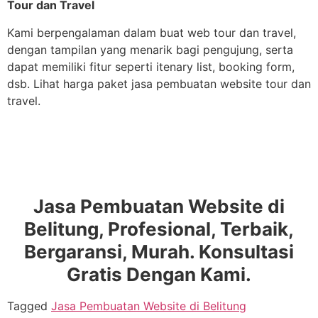
Tour dan Travel
Kami berpengalaman dalam buat web tour dan travel,
dengan tampilan yang menarik bagi pengujung, serta
dapat memiliki fitur seperti itenary list, booking form,
dsb. Lihat harga paket jasa pembuatan website tour dan
travel.
Jasa Pembuatan Website di
Belitung, Profesional, Terbaik,
Bergaransi, Murah. Konsultasi
Gratis Dengan Kami.
Tagged
Jasa Pembuatan Website di Belitung