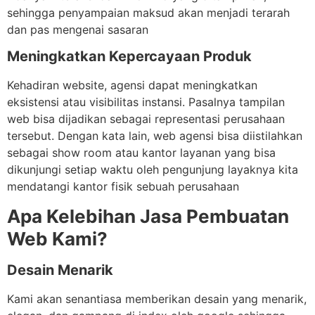
sehingga penyampaian maksud akan menjadi terarah
dan pas mengenai sasaran
Meningkatkan Kepercayaan Produk
Kehadiran website, agensi dapat meningkatkan
eksistensi atau visibilitas instansi. Pasalnya tampilan
web bisa dijadikan sebagai representasi perusahaan
tersebut. Dengan kata lain, web agensi bisa diistilahkan
sebagai show room atau kantor layanan yang bisa
dikunjungi setiap waktu oleh pengunjung layaknya kita
mendatangi kantor fisik sebuah perusahaan
Apa Kelebihan Jasa Pembuatan
Web Kami?
Desain Menarik
Kami akan senantiasa memberikan desain yang menarik,