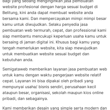
Bagi yang sedang menginginkan jasa pembuatan
website profesional dengan harga sesuai budget di
Belitung, kini anda dapat membuat website anda
bersama kami. Dan mempercayakan mimpi mimpi besar
kamu untuk diwujudkan. Selaku penyedia jasa
pembuatan web termurah, cepat, dan professional kami
siap membantu mencukupi keperluan usaha kamu untuk
bersaing di jaman digital ini. Khusus bagi kamu yang
tengah memerlukan website, kita siap mewujudkan
untuk membuatkan website sesuai budget dan
kebutuhan anda.
Semigataweb memberikan layanan jasa pembuatan web
untuk kamu dengan waktu pengerjaan website relatif
cepat. Layanan ini bisa dipakai oleh pribadi yang
mempunyai usaha/ bisnis sendiri, perusahaan kecil
ataupun besar, organisasi, sekolah maupun kios online
pribadi, dan sebagainya.
Kami memberikan desain yang simple serta modern dan