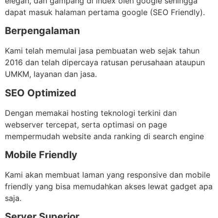
elegan, dan gampang di index oleh google sehingga
dapat masuk halaman pertama google (SEO Friendly).
Berpengalaman
Kami telah memulai jasa pembuatan web sejak tahun
2016 dan telah dipercaya ratusan perusahaan ataupun
UMKM, layanan dan jasa.
SEO Optimized
Dengan memakai hosting teknologi terkini dan
webserver tercepat, serta optimasi on page
mempermudah website anda ranking di search engine
Mobile Friendly
Kami akan membuat laman yang responsive dan mobile
friendly yang bisa memudahkan akses lewat gadget apa
saja.
Server Superior