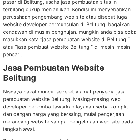
pasar di Belitung, usaha jasa pembuatan situs ini
terbilang cukup menjanjikan. Kondisi ini menyebabkan
perusahaan pengembang web site atau disebut juga
website developer bermunculan di Belitung, bagaikan
cendawan di musim penghujan. mungkin anda bisa coba
masukkan kata “jasa pembuatan website di Belitung ”
atau “jasa pembuat website Belitung ” di mesin-mesin
pencari.
Jasa Pembuatan Website
Belitung
Niscaya bakal muncul sederet alamat penyedia jasa
pembuatan website Belitung. Masing-masing web
developer berlomba tawarkan layanan serba komplit
dan dengan harga yang bersaing, mulai pengerjaan
merancang website sampai pengelolaan web site pada
langkah awal.