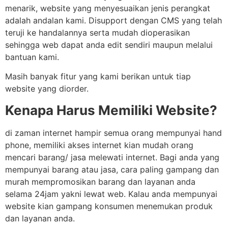
menarik, website yang menyesuaikan jenis perangkat
adalah andalan kami. Disupport dengan CMS yang telah
teruji ke handalannya serta mudah dioperasikan
sehingga web dapat anda edit sendiri maupun melalui
bantuan kami.
Masih banyak fitur yang kami berikan untuk tiap
website yang diorder.
Kenapa Harus Memiliki Website?
di zaman internet hampir semua orang mempunyai hand
phone, memiliki akses internet kian mudah orang
mencari barang/ jasa melewati internet. Bagi anda yang
mempunyai barang atau jasa, cara paling gampang dan
murah mempromosikan barang dan layanan anda
selama 24jam yakni lewat web. Kalau anda mempunyai
website kian gampang konsumen menemukan produk
dan layanan anda.