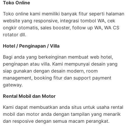
Toko Online
Toko online kami memiliki banyak fitur seperti halaman
website yang responsive, integrasi tombol WA, cek
ongkir otomatis, sales booster, follow up WA, WA CS
rotator dll.
Hotel / Penginapan / Villa
Bagi anda yang berkeinginan membuat web hotel,
penginapan atau villa. Kami mempunyai desain yang
siap gunakan dengan desain modern, room
management, booking fitur dan support payment
gateway.
Rental Mobil dan Motor
Kami dapat membuatkan anda situs untuk usaha rental
mobil dan motor anda dengan tampilan yang menarik
dan resposive dengan semua macam perangkat.