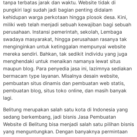
tanpa terbatas jarak dan waktu. Website tidak di
pungkiri lagi sudah jadi bagian penting didalam
kehidupan warga perkotaan hingga plosok desa. Kini,
miliki web telah menjadi sebuah kewajiban bagi sebuah
perusahaan. Instansi pemerintah, sekolah, Lembaga
swadaya masyarakat, hingga perusahaan rasanya tak
menginginkan untuk ketinggalan mempunyai website
mereka sendiri. Bahkan, tak sedikit individu yang juga
menghendaki untuk menaikan namanya lewat situs
maupun blog. Para penyedia jasa ini, lazimnya sediakan
bermacam type layanan. Misalnya desain website,
pembuatan situs dinamis dan pembuatan web statis,
pembuatan blog, situs toko online, dan masih banyak
lagi.
Belitung merupakan salah satu kota di Indonesia yang
sedang berkembang, jadi bisnis Jasa Pembuatan
Website di Belitung bisa menjadi salah satu pilihan bisnis
yang menguntungkan. Dengan banyaknya permintaan