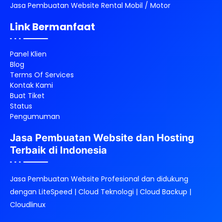
Jasa Pembuatan Website Rental Mobil / Motor
Link Bermanfaat
Panel Klien
Blog
Terms Of Services
Kontak Kami
Buat Tiket
Status
Pengumuman
Jasa Pembuatan Website dan Hosting
Terbaik di Indonesia
Jasa Pembuatan Website Profesional dan didukung
dengan LiteSpeed | Cloud Teknologi | Cloud Backup |
Cloudlinux