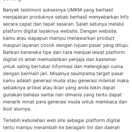
Banyak testimoni suksesnya UMKM yang berhasil
menjajakan produknya sebab berhasil menyebarkan Info
secara cepat dan tepat sasaran. Salah satunya melalui
platform digital layaknya website. Dengan website,
kamu atau siapapun mampu menawarkan product
maupun layanan cocok dengan tujuan pasar yang dituju.
Bahkan beraneka tipe dan cara menjual lewat platform
digital ini amat memudahkan penjaja dan kastemer
untuk saling bertukar informasi dan melengkapi cuma
dengan bermain jari. Misalnya seumpama target pasar
kamu adalah generasi muda atau generasi milenial maka
sebaiknya artikel atau iklan yang anda bikin dapat
gunakan bahasa santai nan dimanis yang tentu dapat
menarik minat para generasi muda untuk membaca dan
ikuti alurnya.
Terlebih kebolehan web site sebagai platform digital
tentu mampu merambah ke beragam lini dan daerah