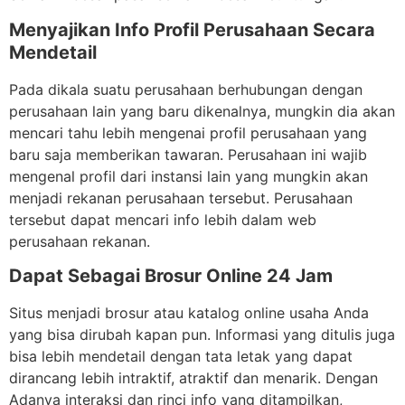
Menyajikan Info Profil Perusahaan Secara
Mendetail
Pada dikala suatu perusahaan berhubungan dengan
perusahaan lain yang baru dikenalnya, mungkin dia akan
mencari tahu lebih mengenai profil perusahaan yang
baru saja memberikan tawaran. Perusahaan ini wajib
mengenal profil dari instansi lain yang mungkin akan
menjadi rekanan perusahaan tersebut. Perusahaan
tersebut dapat mencari info lebih dalam web
perusahaan rekanan.
Dapat Sebagai Brosur Online 24 Jam
Situs menjadi brosur atau katalog online usaha Anda
yang bisa dirubah kapan pun. Informasi yang ditulis juga
bisa lebih mendetail dengan tata letak yang dapat
dirancang lebih intraktif, atraktif dan menarik. Dengan
Adanya interaksi dan rinci info yang ditampilkan,