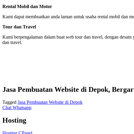
Rental Mobil dan Motor
Kami dapat membuatkan anda laman untuk usaha rental mobil dan mot
Tour dan Travel
Kami berpengalaman dalam buat web tour dan travel, dengan desain yan
dan travel.
Jasa Pembuatan Website di Depok, Bergara
Tagged
Jasa Pembuatan Website di Depok
Chat Whatsapp
Hosting
Hosting CPanel