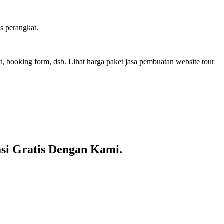
s perangkat.
st, booking form, dsb. Lihat harga paket jasa pembuatan website tour
asi Gratis Dengan Kami.