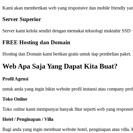
Kami akan memberikan web yang responsive dan mobile friendly yan
Server Superior
Server kami kelola sendiri dengan memakai teknologi muktahir SSD 
FREE Hosting dan Domain
Hosting dan Domain kami berikan gratis untuk tiap pembelian paket.
Web Apa Saja Yang Dapat Kita Buat?
Profil Agensi
untuk anda yang ingin bikin website profil instansi atau company pro
Toko Online
Toko online kami mempunyai banyak fitur seperti web yang responsive
Hotel / Penginapan / Villa
Bagi anda yang ingin membuat website hotel, penginapan atau villa