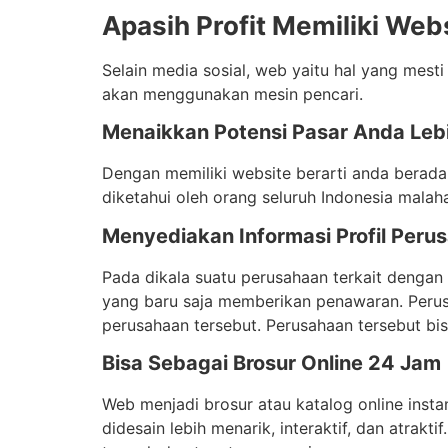
Apasih Profit Memiliki Web
Selain media sosial, web yaitu hal yang mesti 
akan menggunakan mesin pencari.
Menaikkan Potensi Pasar Anda Leb
Dengan memiliki website berarti anda berada
diketahui oleh orang seluruh Indonesia malaha
Menyediakan Informasi Profil Peru
Pada dikala suatu perusahaan terkait dengan 
yang baru saja memberikan penawaran. Perusa
perusahaan tersebut. Perusahaan tersebut bi
Bisa Sebagai Brosur Online 24 Jam
Web menjadi brosur atau katalog online instan
didesain lebih menarik, interaktif, dan atrak