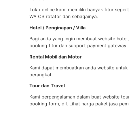
Toko online kami memiliki banyak fitur seper
WA CS rotator dan sebagainya.
Hotel / Penginapan / Villa
Bagi anda yang ingin membuat website hotel,
booking fitur dan support payment gateway.
Rental Mobil dan Motor
Kami dapat membuatkan anda website untuk 
perangkat.
Tour dan Travel
Kami berpengalaman dalam buat website tour d
booking form, dll. Lihat harga paket jasa pem