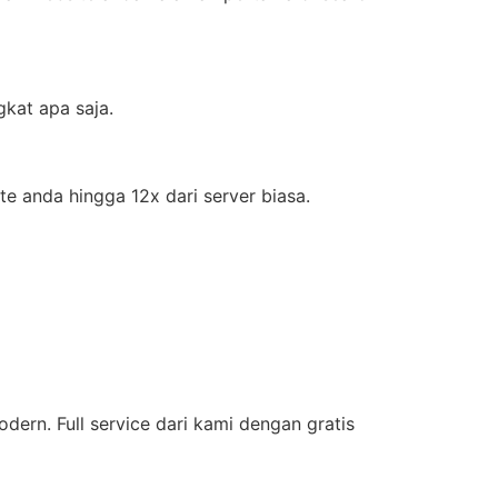
kat apa saja.
 anda hingga 12x dari server biasa.
ern. Full service dari kami dengan gratis