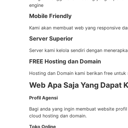
engine
Mobile Friendly
Kami akan membuat web yang responsive dan 
Server Superior
Server kami kelola sendiri dengan menerapka
FREE Hosting dan Domain
Hosting dan Domain kami berikan free untuk 
Web Apa Saja Yang Dapat K
Profil Agensi
Bagi anda yang ingin membuat website profil 
cloud hosting dan domain.
Toko Online