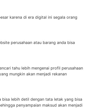
esar karena di era digital ini segala orang
ebsite perusahaan atau barang anda bisa
ncari tahu lebih mengenai profil perusahaan
 yang mungkin akan menjadi rekanan
 bisa lebih detil dengan tata letak yang bisa
an, sehingga penyampaian maksud akan menjadi