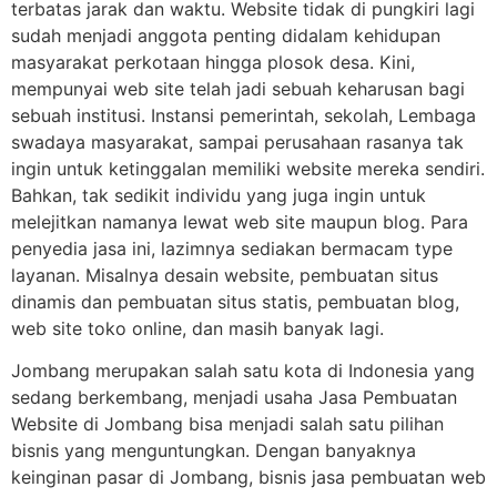
terbatas jarak dan waktu. Website tidak di pungkiri lagi
sudah menjadi anggota penting didalam kehidupan
masyarakat perkotaan hingga plosok desa. Kini,
mempunyai web site telah jadi sebuah keharusan bagi
sebuah institusi. Instansi pemerintah, sekolah, Lembaga
swadaya masyarakat, sampai perusahaan rasanya tak
ingin untuk ketinggalan memiliki website mereka sendiri.
Bahkan, tak sedikit individu yang juga ingin untuk
melejitkan namanya lewat web site maupun blog. Para
penyedia jasa ini, lazimnya sediakan bermacam type
layanan. Misalnya desain website, pembuatan situs
dinamis dan pembuatan situs statis, pembuatan blog,
web site toko online, dan masih banyak lagi.
Jombang merupakan salah satu kota di Indonesia yang
sedang berkembang, menjadi usaha Jasa Pembuatan
Website di Jombang bisa menjadi salah satu pilihan
bisnis yang menguntungkan. Dengan banyaknya
keinginan pasar di Jombang, bisnis jasa pembuatan web