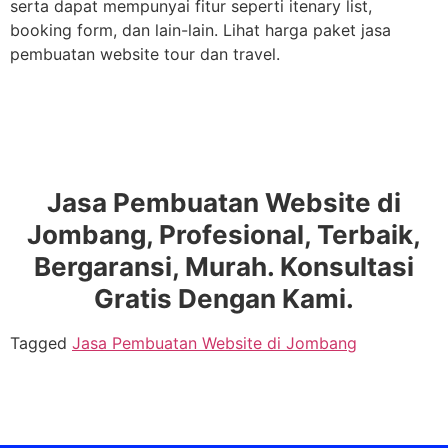
serta dapat mempunyai fitur seperti itenary list,
booking form, dan lain-lain. Lihat harga paket jasa
pembuatan website tour dan travel.
Jasa Pembuatan Website di
Jombang, Profesional, Terbaik,
Bergaransi, Murah. Konsultasi
Gratis Dengan Kami.
Tagged
Jasa Pembuatan Website di Jombang