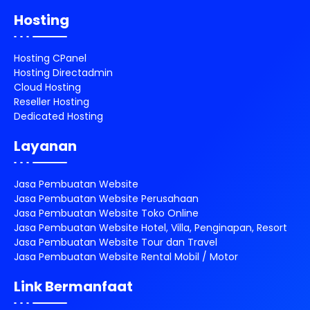
Hosting
Hosting CPanel
Hosting Directadmin
Cloud Hosting
Reseller Hosting
Dedicated Hosting
Layanan
Jasa Pembuatan Website
Jasa Pembuatan Website Perusahaan
Jasa Pembuatan Website Toko Online
Jasa Pembuatan Website Hotel, Villa, Penginapan, Resort
Jasa Pembuatan Website Tour dan Travel
Jasa Pembuatan Website Rental Mobil / Motor
Link Bermanfaat