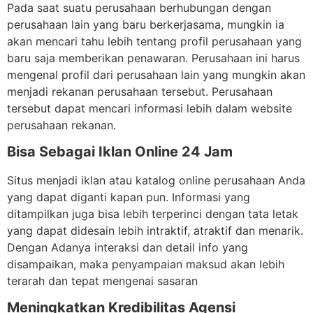
Pada saat suatu perusahaan berhubungan dengan
perusahaan lain yang baru berkerjasama, mungkin ia
akan mencari tahu lebih tentang profil perusahaan yang
baru saja memberikan penawaran. Perusahaan ini harus
mengenal profil dari perusahaan lain yang mungkin akan
menjadi rekanan perusahaan tersebut. Perusahaan
tersebut dapat mencari informasi lebih dalam website
perusahaan rekanan.
Bisa Sebagai Iklan Online 24 Jam
Situs menjadi iklan atau katalog online perusahaan Anda
yang dapat diganti kapan pun. Informasi yang
ditampilkan juga bisa lebih terperinci dengan tata letak
yang dapat didesain lebih intraktif, atraktif dan menarik.
Dengan Adanya interaksi dan detail info yang
disampaikan, maka penyampaian maksud akan lebih
terarah dan tepat mengenai sasaran
Meningkatkan Kredibilitas Agensi