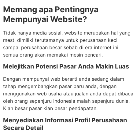
Memang apa Pentingnya
Mempunyai Website?
Tidak hanya media sosial, website merupakan hal yang
mesti dimiliki terutamanya untuk perusahaan kecil
sampai perusahaan besar sebab di era internet ini
semua orang akan memakai mesin pencari.
Melejitkan Potensi Pasar Anda Makin Luas
Dengan mempunyai web berarti anda sedang dalam
tahap mengembangkan pasar baru anda, dengan
menggunakan web usaha atau jualan anda dapat dibaca
oleh orang sepenjuru Indonesia malah sepenjuru dunia.
Kian besar pasar kian besar pendapatan.
Menyediakan Informasi Profil Perusahaan
Secara Detail