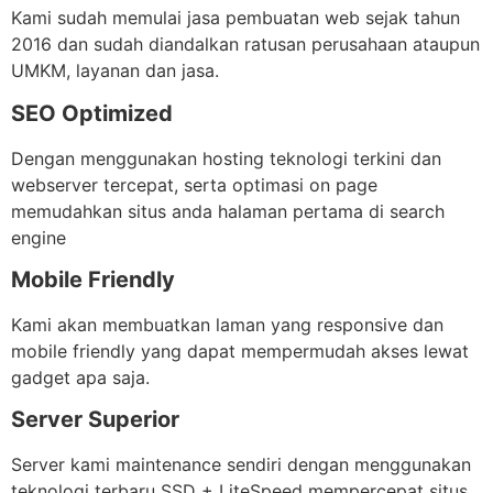
Kami sudah memulai jasa pembuatan web sejak tahun
2016 dan sudah diandalkan ratusan perusahaan ataupun
UMKM, layanan dan jasa.
SEO Optimized
Dengan menggunakan hosting teknologi terkini dan
webserver tercepat, serta optimasi on page
memudahkan situs anda halaman pertama di search
engine
Mobile Friendly
Kami akan membuatkan laman yang responsive dan
mobile friendly yang dapat mempermudah akses lewat
gadget apa saja.
Server Superior
Server kami maintenance sendiri dengan menggunakan
teknologi terbaru SSD + LiteSpeed mempercepat situs