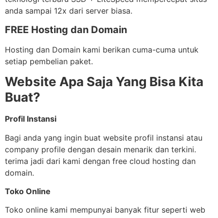
anda sampai 12x dari server biasa.
FREE Hosting dan Domain
Hosting dan Domain kami berikan cuma-cuma untuk
setiap pembelian paket.
Website Apa Saja Yang Bisa Kita
Buat?
Profil Instansi
Bagi anda yang ingin buat website profil instansi atau
company profile dengan desain menarik dan terkini.
terima jadi dari kami dengan free cloud hosting dan
domain.
Toko Online
Toko online kami mempunyai banyak fitur seperti web