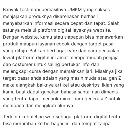
Banyak testimoni berhasilnya UMKM yang sukses
menjajakan produknya dikarenakan berhasil
menyebarkan informasi secara cepat dan tepat. Salah
satunya melalui platform digital layaknya website.
Dengan website, kamu atau siapapun bisa menawarkan
produk maupun layanan cocok dengan target pasar
yang dituju. Bahkan berbagai type dan cara penjualan
lewat platform digital ini amat mempermudah penjaja
dan costumer untuk saling bertukar Info dan
melengkapi cuma dengan memainkan jari. Misalnya jika
target pasar anda adalah yang masih muda atau gen Z
maka alangkah baiknya artikel atau deskripsi iklan yang
kamu buat dapat gunakan bahasa santai nan dimanis
yang tentu dapat menarik minat para generasi Z untuk
membaca dan mengikuti alurnya.
Terlebih kebolehan web sebagai platform digital tentu
bisa merambah ke berbagai lini dan tempat tanpa