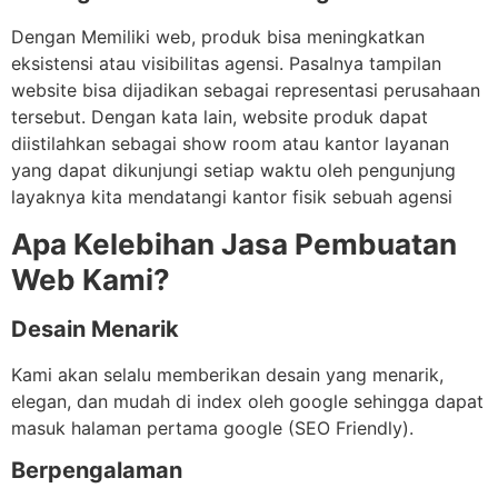
Dengan Memiliki web, produk bisa meningkatkan
eksistensi atau visibilitas agensi. Pasalnya tampilan
website bisa dijadikan sebagai representasi perusahaan
tersebut. Dengan kata lain, website produk dapat
diistilahkan sebagai show room atau kantor layanan
yang dapat dikunjungi setiap waktu oleh pengunjung
layaknya kita mendatangi kantor fisik sebuah agensi
Apa Kelebihan Jasa Pembuatan
Web Kami?
Desain Menarik
Kami akan selalu memberikan desain yang menarik,
elegan, dan mudah di index oleh google sehingga dapat
masuk halaman pertama google (SEO Friendly).
Berpengalaman