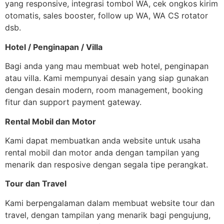
yang responsive, integrasi tombol WA, cek ongkos kirim
otomatis, sales booster, follow up WA, WA CS rotator
dsb.
Hotel / Penginapan / Villa
Bagi anda yang mau membuat web hotel, penginapan
atau villa. Kami mempunyai desain yang siap gunakan
dengan desain modern, room management, booking
fitur dan support payment gateway.
Rental Mobil dan Motor
Kami dapat membuatkan anda website untuk usaha
rental mobil dan motor anda dengan tampilan yang
menarik dan resposive dengan segala tipe perangkat.
Tour dan Travel
Kami berpengalaman dalam membuat website tour dan
travel, dengan tampilan yang menarik bagi pengujung,