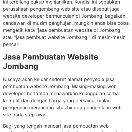
ini terbilang cukup menjanjikan. Kondisi ini sebabkan
perusahaan pengembang web site atau disebut juga
website developer bermunculan di Jombang, bagaikan
cendawan di musim penghujan. mungkin anda bisa coba
mengetik kata “jasa pembuatan website di Jombang ”
atau “jasa pembuat website Jombang ” di mesin-mesin
pencari.
Jasa Pembuatan Website
Jombang
Niscaya akan keluar sederet alamat penyedia jasa
pembuatan website Jombang. Masing-masing web
developer berlomba menawarkan keunggulan serba
komplit dan dengan harga yang bersaing, mulai
pengerjaan merancang situs hingga pengelolaan web
site pada step awal.
Bagi yang tengah mencari jasa pembuatan web