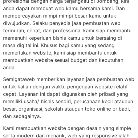
profesional dengan harga terjangkau di Jombang, kini
anda dapat membuat web kamu bersama kami. Dan
mempercayakan mimpi mimpi besar kamu untuk
diwujudkan. Selaku penyedia jasa pembuatan web
termurah, cepat, dan professional kami siap membantu
memenuhi keperluan bisnis kamu untuk bersaing di
masa digital ini. Khusus bagi kamu yang sedang
memerlukan website, kami siap membantu untuk
membuatkan website sesuai budget dan kebutuhan
anda.
Semigataweb memberikan layanan jasa pembuatan web
untuk kalian dengan waktu pengerjaan website relatif
cepat. Layanan ini dapat digunakan oleh pribadi yang
memiliki usaha/ bisnis sendiri, perusahaan kecil ataupun
besar, organisasi, sekolah ataupun toko online pribadi,
dan sebagainya.
Kami membuatkan website dengan desain yang simple
serta modern dan menarik, web yang responsive ialah