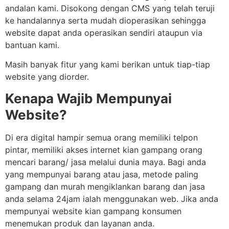
andalan kami. Disokong dengan CMS yang telah teruji
ke handalannya serta mudah dioperasikan sehingga
website dapat anda operasikan sendiri ataupun via
bantuan kami.
Masih banyak fitur yang kami berikan untuk tiap-tiap
website yang diorder.
Kenapa Wajib Mempunyai
Website?
Di era digital hampir semua orang memiliki telpon
pintar, memiliki akses internet kian gampang orang
mencari barang/ jasa melalui dunia maya. Bagi anda
yang mempunyai barang atau jasa, metode paling
gampang dan murah mengiklankan barang dan jasa
anda selama 24jam ialah menggunakan web. Jika anda
mempunyai website kian gampang konsumen
menemukan produk dan layanan anda.