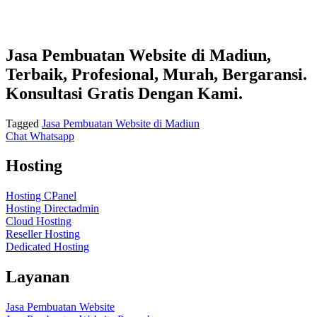
Jasa Pembuatan Website di Madiun,
Terbaik, Profesional, Murah, Bergaransi.
Konsultasi Gratis Dengan Kami.
Tagged
Jasa Pembuatan Website di Madiun
Chat Whatsapp
Hosting
Hosting CPanel
Hosting Directadmin
Cloud Hosting
Reseller Hosting
Dedicated Hosting
Layanan
Jasa Pembuatan Website