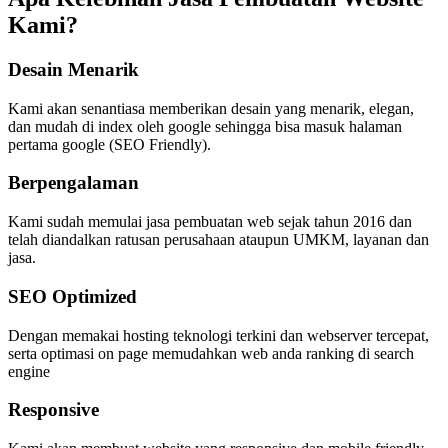
Kami?
Desain Menarik
Kami akan senantiasa memberikan desain yang menarik, elegan,
dan mudah di index oleh google sehingga bisa masuk halaman
pertama google (SEO Friendly).
Berpengalaman
Kami sudah memulai jasa pembuatan web sejak tahun 2016 dan
telah diandalkan ratusan perusahaan ataupun UMKM, layanan dan
jasa.
SEO Optimized
Dengan memakai hosting teknologi terkini dan webserver tercepat,
serta optimasi on page memudahkan web anda ranking di search
engine
Responsive