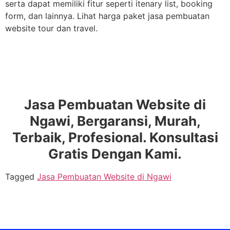
serta dapat memiliki fitur seperti itenary list, booking
form, dan lainnya. Lihat harga paket jasa pembuatan
website tour dan travel.
Jasa Pembuatan Website di
Ngawi, Bergaransi, Murah,
Terbaik, Profesional. Konsultasi
Gratis Dengan Kami.
Tagged
Jasa Pembuatan Website di Ngawi