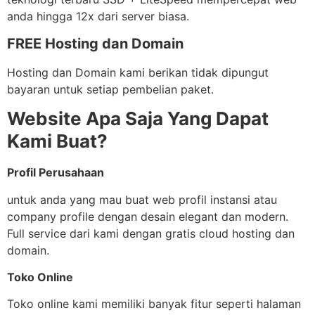
anda hingga 12x dari server biasa.
FREE Hosting dan Domain
Hosting dan Domain kami berikan tidak dipungut
bayaran untuk setiap pembelian paket.
Website Apa Saja Yang Dapat
Kami Buat?
Profil Perusahaan
untuk anda yang mau buat web profil instansi atau
company profile dengan desain elegant dan modern.
Full service dari kami dengan gratis cloud hosting dan
domain.
Toko Online
Toko online kami memiliki banyak fitur seperti halaman