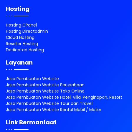
Hosting
Hosting CPanel
Hosting Directadmin
Cloud Hosting
Reseller Hosting
Dedicated Hosting
Layanan
Jasa Pembuatan Website
Jasa Pembuatan Website Perusahaan
Jasa Pembuatan Website Toko Online
Jasa Pembuatan Website Hotel, Villa, Penginapan, Resort
Jasa Pembuatan Website Tour dan Travel
Jasa Pembuatan Website Rental Mobil / Motor
Link Bermanfaat