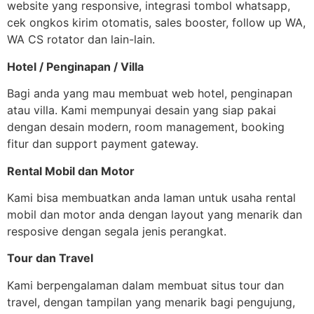
website yang responsive, integrasi tombol whatsapp,
cek ongkos kirim otomatis, sales booster, follow up WA,
WA CS rotator dan lain-lain.
Hotel / Penginapan / Villa
Bagi anda yang mau membuat web hotel, penginapan
atau villa. Kami mempunyai desain yang siap pakai
dengan desain modern, room management, booking
fitur dan support payment gateway.
Rental Mobil dan Motor
Kami bisa membuatkan anda laman untuk usaha rental
mobil dan motor anda dengan layout yang menarik dan
resposive dengan segala jenis perangkat.
Tour dan Travel
Kami berpengalaman dalam membuat situs tour dan
travel, dengan tampilan yang menarik bagi pengujung,