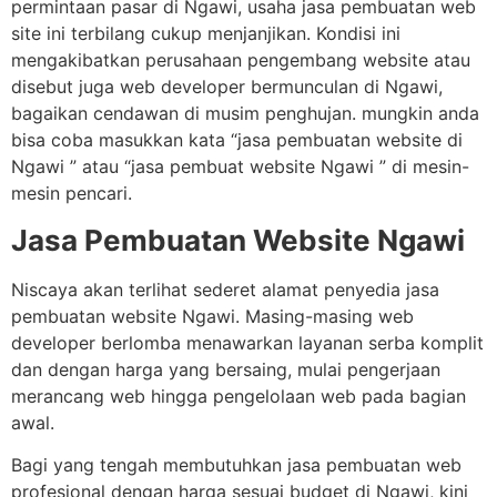
permintaan pasar di Ngawi, usaha jasa pembuatan web
site ini terbilang cukup menjanjikan. Kondisi ini
mengakibatkan perusahaan pengembang website atau
disebut juga web developer bermunculan di Ngawi,
bagaikan cendawan di musim penghujan. mungkin anda
bisa coba masukkan kata “jasa pembuatan website di
Ngawi ” atau “jasa pembuat website Ngawi ” di mesin-
mesin pencari.
Jasa Pembuatan Website Ngawi
Niscaya akan terlihat sederet alamat penyedia jasa
pembuatan website Ngawi. Masing-masing web
developer berlomba menawarkan layanan serba komplit
dan dengan harga yang bersaing, mulai pengerjaan
merancang web hingga pengelolaan web pada bagian
awal.
Bagi yang tengah membutuhkan jasa pembuatan web
profesional dengan harga sesuai budget di Ngawi, kini