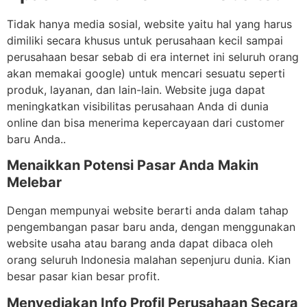
Tidak hanya media sosial, website yaitu hal yang harus
dimiliki secara khusus untuk perusahaan kecil sampai
perusahaan besar sebab di era internet ini seluruh orang
akan memakai google) untuk mencari sesuatu seperti
produk, layanan, dan lain-lain. Website juga dapat
meningkatkan visibilitas perusahaan Anda di dunia
online dan bisa menerima kepercayaan dari customer
baru Anda..
Menaikkan Potensi Pasar Anda Makin
Melebar
Dengan mempunyai website berarti anda dalam tahap
pengembangan pasar baru anda, dengan menggunakan
website usaha atau barang anda dapat dibaca oleh
orang seluruh Indonesia malahan sepenjuru dunia. Kian
besar pasar kian besar profit.
Menyediakan Info Profil Perusahaan Secara