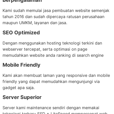
Berpengalaman
Kami sudah memulai jasa pembuatan website semenjak
tahun 2016 dan sudah dipercaya ratusan perusahaan
maupun UMKM, layanan dan jasa.
SEO Optimized
Dengan menggunakan hosting teknologi terkini dan
webserver tercepat, serta optimasi on page
memudahkan website anda ranking di search engine
Mobile Friendly
Kami akan membuat laman yang responsive dan mobile
friendly yang dapat memudahkan mengunjungi via
gadget apa saja.
Server Superior
Server kami maintenance sendiri dengan memakai
teknologi terbaru SSD + LiteSpeed mempercepat web