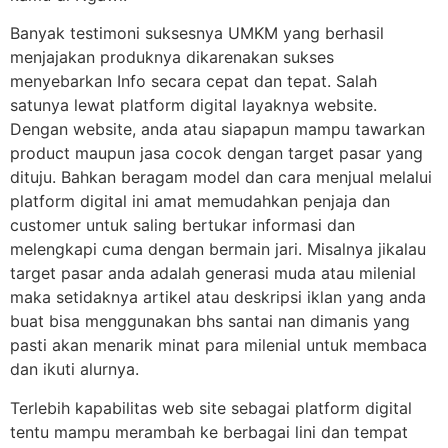
Banyak testimoni suksesnya UMKM yang berhasil
menjajakan produknya dikarenakan sukses
menyebarkan Info secara cepat dan tepat. Salah
satunya lewat platform digital layaknya website.
Dengan website, anda atau siapapun mampu tawarkan
product maupun jasa cocok dengan target pasar yang
dituju. Bahkan beragam model dan cara menjual melalui
platform digital ini amat memudahkan penjaja dan
customer untuk saling bertukar informasi dan
melengkapi cuma dengan bermain jari. Misalnya jikalau
target pasar anda adalah generasi muda atau milenial
maka setidaknya artikel atau deskripsi iklan yang anda
buat bisa menggunakan bhs santai nan dimanis yang
pasti akan menarik minat para milenial untuk membaca
dan ikuti alurnya.
Terlebih kapabilitas web site sebagai platform digital
tentu mampu merambah ke berbagai lini dan tempat