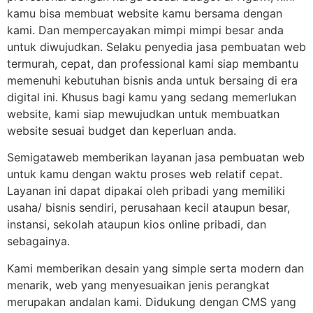
kamu bisa membuat website kamu bersama dengan
kami. Dan mempercayakan mimpi mimpi besar anda
untuk diwujudkan. Selaku penyedia jasa pembuatan web
termurah, cepat, dan professional kami siap membantu
memenuhi kebutuhan bisnis anda untuk bersaing di era
digital ini. Khusus bagi kamu yang sedang memerlukan
website, kami siap mewujudkan untuk membuatkan
website sesuai budget dan keperluan anda.
Semigataweb memberikan layanan jasa pembuatan web
untuk kamu dengan waktu proses web relatif cepat.
Layanan ini dapat dipakai oleh pribadi yang memiliki
usaha/ bisnis sendiri, perusahaan kecil ataupun besar,
instansi, sekolah ataupun kios online pribadi, dan
sebagainya.
Kami memberikan desain yang simple serta modern dan
menarik, web yang menyesuaikan jenis perangkat
merupakan andalan kami. Didukung dengan CMS yang