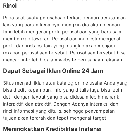
Rinci
Pada saat suatu perusahaan terkait dengan perusahaan
lain yang baru dikenalnya, mungkin dia akan mencari
tahu lebih mengenai profil perusahaan yang baru saja
memberikan tawaran. Perusahaan ini mesti mengenal
profil dari instansi lain yang mungkin akan menjadi
rekanan perusahaan tersebut. Perusahaan tersebut bisa
mencari info lebih dalam website perusahaan rekanan.
Dapat Sebagai Iklan Online 24 Jam
Situs menjadi iklan atau katalog online usaha Anda yang
bisa diedit kapan pun. Info yang ditulis juga bisa lebih
detil dengan layout yang bisa didesain lebih menarik,
interaktif, dan atraktif. Dengan Adanya interaksi dan
rinci informasi yang ditulis, sehingga penyampaian
tujuan akan terarah dan tepat mengenai target
Meningkatkan Kredibilitas Instansi