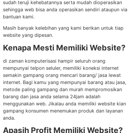
sudah teruji kehebatannya serta mudah dioperasikan
sehingga web bisa anda operasikan sendiri ataupun via
bantuan kami.
Masih banyak kelebihan yang kami berikan untuk tiap
website yang dipesan.
Kenapa Mesti Memiliki Website?
di zaman komputerisasi hampir seluruh orang
mempunyai telpon seluler, memiliki koneksi internet
semakin gampang orang mencari barang/ jasa lewat
internet. Bagi kamu yang mempunyai barang atau jasa,
metode paling gampang dan murah mempromosikan
barang dan jasa anda selama 24jam adalah
menggunakan web. Jikalau anda memiliki website kian
gampang konsumen menemukan produk dan layanan
anda.
Apasih Profit Memiliki Website?