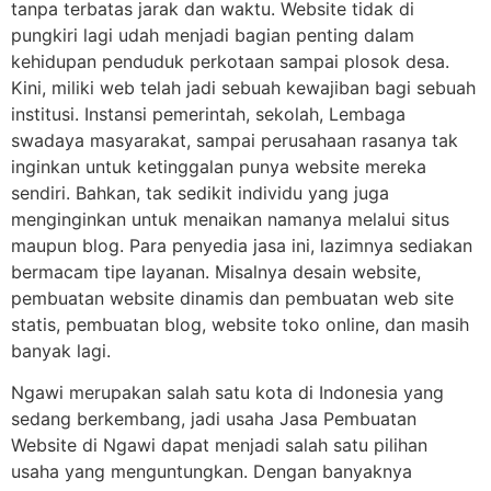
tanpa terbatas jarak dan waktu. Website tidak di
pungkiri lagi udah menjadi bagian penting dalam
kehidupan penduduk perkotaan sampai plosok desa.
Kini, miliki web telah jadi sebuah kewajiban bagi sebuah
institusi. Instansi pemerintah, sekolah, Lembaga
swadaya masyarakat, sampai perusahaan rasanya tak
inginkan untuk ketinggalan punya website mereka
sendiri. Bahkan, tak sedikit individu yang juga
menginginkan untuk menaikan namanya melalui situs
maupun blog. Para penyedia jasa ini, lazimnya sediakan
bermacam tipe layanan. Misalnya desain website,
pembuatan website dinamis dan pembuatan web site
statis, pembuatan blog, website toko online, dan masih
banyak lagi.
Ngawi merupakan salah satu kota di Indonesia yang
sedang berkembang, jadi usaha Jasa Pembuatan
Website di Ngawi dapat menjadi salah satu pilihan
usaha yang menguntungkan. Dengan banyaknya