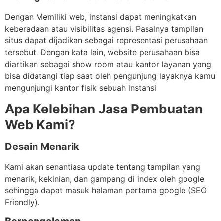
Dengan Memiliki web, instansi dapat meningkatkan
keberadaan atau visibilitas agensi. Pasalnya tampilan
situs dapat dijadikan sebagai representasi perusahaan
tersebut. Dengan kata lain, website perusahaan bisa
diartikan sebagai show room atau kantor layanan yang
bisa didatangi tiap saat oleh pengunjung layaknya kamu
mengunjungi kantor fisik sebuah instansi
Apa Kelebihan Jasa Pembuatan
Web Kami?
Desain Menarik
Kami akan senantiasa update tentang tampilan yang
menarik, kekinian, dan gampang di index oleh google
sehingga dapat masuk halaman pertama google (SEO
Friendly).