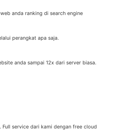
web anda ranking di search engine
lui perangkat apa saja.
site anda sampai 12x dari server biasa.
Full service dari kami dengan free cloud