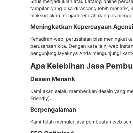
Situs menjadi iklan atau katalog online peru
tampilan yang bisa dirancang lebih menarik, 
maksud akan menjadi terarah dan pas mengen
Meningkatkan Kepercayaan Agensi
Kehadiran web, perusahaan bisa meningkatkan e
perusahaan kita. Dengan kata lain, web insta
pengunjung layaknya Anda mengunjungi kantor
Apa Kelebihan Jasa Pembu
Desain Menarik
Kami akan selalu memberikan desain yang me
Friendly).
Berpengalaman
Kami telah memulai jasa pembuatan web seme