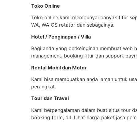
Toko Online
Toko online kami mempunyai banyak fitur sepe
WA, WA CS rotator dan sebagainya.
Hotel / Penginapan / Villa
Bagi anda yang berkeinginan membuat web ho
management, booking fitur dan support pay
Rental Mobil dan Motor
Kami bisa membuatkan anda laman untuk usa
perangkat.
Tour dan Travel
Kami berpengalaman dalam buat situs tour dan 
booking form, dll. Lihat harga paket jasa pem