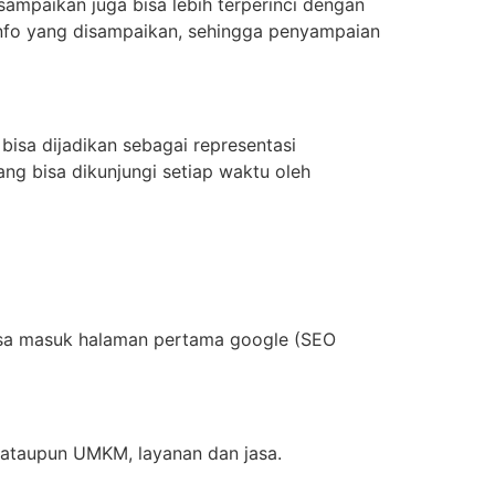
sampaikan juga bisa lebih terperinci dengan
l info yang disampaikan, sehingga penyampaian
 bisa dijadikan sebagai representasi
ang bisa dikunjungi setiap waktu oleh
bisa masuk halaman pertama google (SEO
 ataupun UMKM, layanan dan jasa.