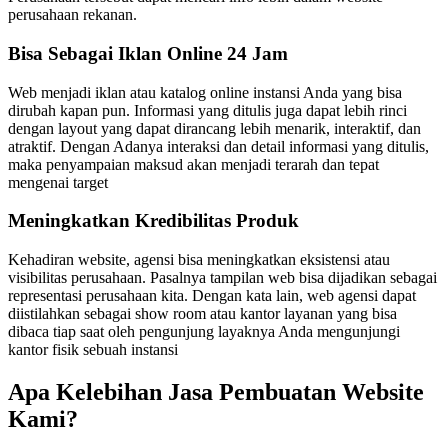
perusahaan rekanan.
Bisa Sebagai Iklan Online 24 Jam
Web menjadi iklan atau katalog online instansi Anda yang bisa
dirubah kapan pun. Informasi yang ditulis juga dapat lebih rinci
dengan layout yang dapat dirancang lebih menarik, interaktif, dan
atraktif. Dengan Adanya interaksi dan detail informasi yang ditulis,
maka penyampaian maksud akan menjadi terarah dan tepat
mengenai target
Meningkatkan Kredibilitas Produk
Kehadiran website, agensi bisa meningkatkan eksistensi atau
visibilitas perusahaan. Pasalnya tampilan web bisa dijadikan sebagai
representasi perusahaan kita. Dengan kata lain, web agensi dapat
diistilahkan sebagai show room atau kantor layanan yang bisa
dibaca tiap saat oleh pengunjung layaknya Anda mengunjungi
kantor fisik sebuah instansi
Apa Kelebihan Jasa Pembuatan Website
Kami?