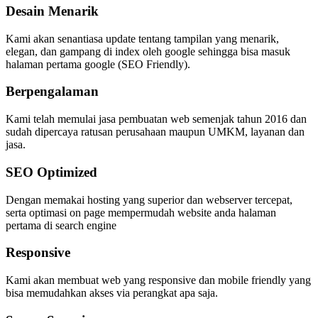
Desain Menarik
Kami akan senantiasa update tentang tampilan yang menarik,
elegan, dan gampang di index oleh google sehingga bisa masuk
halaman pertama google (SEO Friendly).
Berpengalaman
Kami telah memulai jasa pembuatan web semenjak tahun 2016 dan
sudah dipercaya ratusan perusahaan maupun UMKM, layanan dan
jasa.
SEO Optimized
Dengan memakai hosting yang superior dan webserver tercepat,
serta optimasi on page mempermudah website anda halaman
pertama di search engine
Responsive
Kami akan membuat web yang responsive dan mobile friendly yang
bisa memudahkan akses via perangkat apa saja.