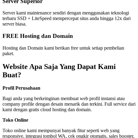
Server Superior
Server kami maintenance sendiri dengan menggunakan teknologi
terbaru SSD + LiteSpeed mempercepat situs anda hingga 12x dari
server biasa.
FREE Hosting dan Domain
Hosting dan Domain kami berikan free untuk setiap pembelian
paket.
Website Apa Saja Yang Dapat Kami
Buat?
Profil Perusahaan
Bagi anda yang berkeinginan membuat web profil instansi atau
company profile dengan desain menarik dan terkini. Full service dari
kami dengan gratis cloud hosting dan domain.
Toko Online
Toko online kami mempunyai banyak fitur seperti web yang
responsive, integrasi tombol WA, cek ongkir otomatis, sales booster,