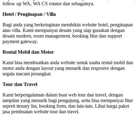
follow up WA, WA CS rotator dan sebagainya.
Hotel / Penginapan / Villa
Bagi anda yang berkeinginan membikin website hotel, penginapan
atau villa. Kami mempunyai desain yang siap gunakan dengan
desain modern, room management, booking fitur dan support
payment gateway.
Rental Mobil dan Motor
Kami bisa membuatkan anda website untuk usaha rental mobil dan
motor anda dengan layout yang menarik dan resposive dengan
segala macam perangkat.
Tour dan Travel
Kami berpengalaman dalam buat web tour dan travel, dengan
tampilan yang menarik bagi pengujung, serta bisa mempunyai fitur
seperti itenary list, booking form, dan lain-lain. Lihat harga paket
jasa pembuatan website tour dan travel.