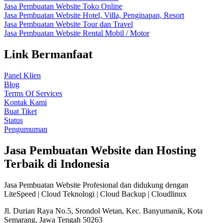
Jasa Pembuatan Website Toko Online
Jasa Pembuatan Website Hotel, Villa, Penginapan, Resort
Jasa Pembuatan Website Tour dan Travel
Jasa Pembuatan Website Rental Mobil / Motor
Link Bermanfaat
Panel Klien
Blog
Terms Of Services
Kontak Kami
Buat Tiket
Status
Pengumuman
Jasa Pembuatan Website dan Hosting
Terbaik di Indonesia
Jasa Pembuatan Website Profesional dan didukung dengan
LiteSpeed | Cloud Teknologi | Cloud Backup | Cloudlinux
Jl. Durian Raya No.5, Srondol Wetan, Kec. Banyumanik, Kota
Semarang, Jawa Tengah 50263