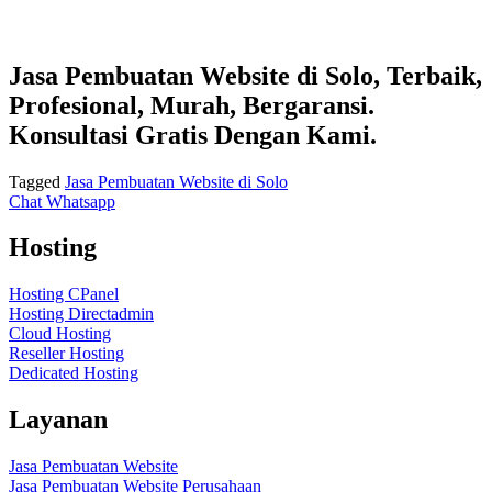
Jasa Pembuatan Website di Solo, Terbaik,
Profesional, Murah, Bergaransi.
Konsultasi Gratis Dengan Kami.
Tagged
Jasa Pembuatan Website di Solo
Chat Whatsapp
Hosting
Hosting CPanel
Hosting Directadmin
Cloud Hosting
Reseller Hosting
Dedicated Hosting
Layanan
Jasa Pembuatan Website
Jasa Pembuatan Website Perusahaan