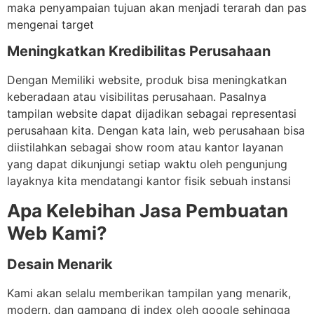
maka penyampaian tujuan akan menjadi terarah dan pas
mengenai target
Meningkatkan Kredibilitas Perusahaan
Dengan Memiliki website, produk bisa meningkatkan
keberadaan atau visibilitas perusahaan. Pasalnya
tampilan website dapat dijadikan sebagai representasi
perusahaan kita. Dengan kata lain, web perusahaan bisa
diistilahkan sebagai show room atau kantor layanan
yang dapat dikunjungi setiap waktu oleh pengunjung
layaknya kita mendatangi kantor fisik sebuah instansi
Apa Kelebihan Jasa Pembuatan
Web Kami?
Desain Menarik
Kami akan selalu memberikan tampilan yang menarik,
modern, dan gampang di index oleh google sehingga