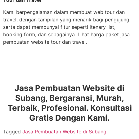
Tour dan Travel
Kami berpengalaman dalam membuat web tour dan
travel, dengan tampilan yang menarik bagi pengujung,
serta dapat mempunyai fitur seperti itenary list,
booking form, dan sebagainya. Lihat harga paket jasa
pembuatan website tour dan travel.
Jasa Pembuatan Website di
Subang, Bergaransi, Murah,
Terbaik, Profesional. Konsultasi
Gratis Dengan Kami.
Tagged
Jasa Pembuatan Website di Subang