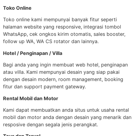
Toko Online
Toko online kami mempunyai banyak fitur seperti
halaman website yang responsive, integrasi tombol
WhatsApp, cek ongkos kirim otomatis, sales booster,
follow up WA, WA CS rotator dan lainnya.
Hotel / Penginapan / Villa
Bagi anda yang ingin membuat web hotel, penginapan
atau villa. Kami mempunyai desain yang siap pakai
dengan desain modern, room management, booking
fitur dan support payment gateway.
Rental Mobil dan Motor
Kami dapat membuatkan anda situs untuk usaha rental
mobil dan motor anda dengan desain yang menarik dan
resposive dengan segala jenis perangkat.