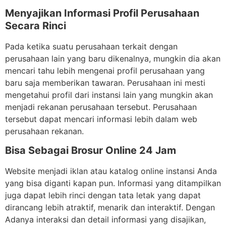
Menyajikan Informasi Profil Perusahaan
Secara Rinci
Pada ketika suatu perusahaan terkait dengan
perusahaan lain yang baru dikenalnya, mungkin dia akan
mencari tahu lebih mengenai profil perusahaan yang
baru saja memberikan tawaran. Perusahaan ini mesti
mengetahui profil dari instansi lain yang mungkin akan
menjadi rekanan perusahaan tersebut. Perusahaan
tersebut dapat mencari informasi lebih dalam web
perusahaan rekanan.
Bisa Sebagai Brosur Online 24 Jam
Website menjadi iklan atau katalog online instansi Anda
yang bisa diganti kapan pun. Informasi yang ditampilkan
juga dapat lebih rinci dengan tata letak yang dapat
dirancang lebih atraktif, menarik dan interaktif. Dengan
Adanya interaksi dan detail informasi yang disajikan,