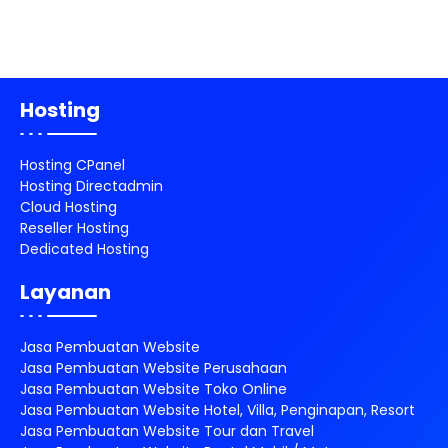
Hosting
Hosting CPanel
Hosting Directadmin
Cloud Hosting
Reseller Hosting
Dedicated Hosting
Layanan
Jasa Pembuatan Website
Jasa Pembuatan Website Perusahaan
Jasa Pembuatan Website Toko Online
Jasa Pembuatan Website Hotel, Villa, Penginapan, Resort
Jasa Pembuatan Website Tour dan Travel