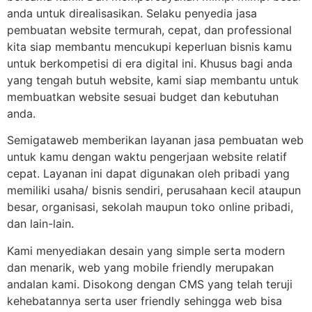
anda untuk direalisasikan. Selaku penyedia jasa
pembuatan website termurah, cepat, dan professional
kita siap membantu mencukupi keperluan bisnis kamu
untuk berkompetisi di era digital ini. Khusus bagi anda
yang tengah butuh website, kami siap membantu untuk
membuatkan website sesuai budget dan kebutuhan
anda.
Semigataweb memberikan layanan jasa pembuatan web
untuk kamu dengan waktu pengerjaan website relatif
cepat. Layanan ini dapat digunakan oleh pribadi yang
memiliki usaha/ bisnis sendiri, perusahaan kecil ataupun
besar, organisasi, sekolah maupun toko online pribadi,
dan lain-lain.
Kami menyediakan desain yang simple serta modern
dan menarik, web yang mobile friendly merupakan
andalan kami. Disokong dengan CMS yang telah teruji
kehebatannya serta user friendly sehingga web bisa