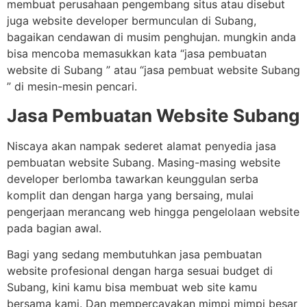
membuat perusahaan pengembang situs atau disebut
juga website developer bermunculan di Subang,
bagaikan cendawan di musim penghujan. mungkin anda
bisa mencoba memasukkan kata “jasa pembuatan
website di Subang ” atau “jasa pembuat website Subang
” di mesin-mesin pencari.
Jasa Pembuatan Website Subang
Niscaya akan nampak sederet alamat penyedia jasa
pembuatan website Subang. Masing-masing website
developer berlomba tawarkan keunggulan serba
komplit dan dengan harga yang bersaing, mulai
pengerjaan merancang web hingga pengelolaan website
pada bagian awal.
Bagi yang sedang membutuhkan jasa pembuatan
website profesional dengan harga sesuai budget di
Subang, kini kamu bisa membuat web site kamu
bersama kami. Dan mempercayakan mimpi mimpi besar