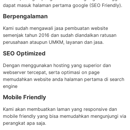
dapat masuk halaman pertama google (SEO Friendly).
Berpengalaman
Kami sudah mengawali jasa pembuatan website
semenjak tahun 2016 dan sudah diandalkan ratusan
perusahaan ataupun UMKM, layanan dan jasa.
SEO Optimized
Dengan menggunakan hosting yang superior dan
webserver tercepat, serta optimasi on page
memudahkan website anda halaman pertama di search
engine
Mobile Friendly
Kami akan membuatkan laman yang responsive dan
mobile friendly yang bisa memudahkan mengunjungi via
perangkat apa saja.