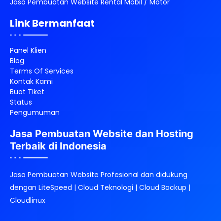
Jasa Pembuatan Website Rental Mobil / Motor
Link Bermanfaat
Panel Klien
Blog
Terms Of Services
Kontak Kami
Buat Tiket
Status
Pengumuman
Jasa Pembuatan Website dan Hosting
Terbaik di Indonesia
Jasa Pembuatan Website Profesional dan didukung
dengan LiteSpeed | Cloud Teknologi | Cloud Backup |
Cloudlinux