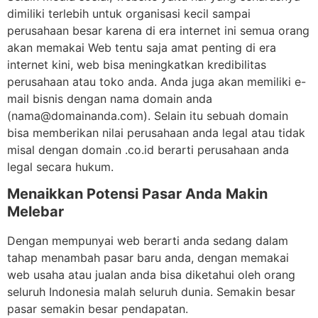
dimiliki terlebih untuk organisasi kecil sampai
perusahaan besar karena di era internet ini semua orang
akan memakai Web tentu saja amat penting di era
internet kini, web bisa meningkatkan kredibilitas
perusahaan atau toko anda. Anda juga akan memiliki e-
mail bisnis dengan nama domain anda
(nama@domainanda.com). Selain itu sebuah domain
bisa memberikan nilai perusahaan anda legal atau tidak
misal dengan domain .co.id berarti perusahaan anda
legal secara hukum.
Menaikkan Potensi Pasar Anda Makin
Melebar
Dengan mempunyai web berarti anda sedang dalam
tahap menambah pasar baru anda, dengan memakai
web usaha atau jualan anda bisa diketahui oleh orang
seluruh Indonesia malah seluruh dunia. Semakin besar
pasar semakin besar pendapatan.