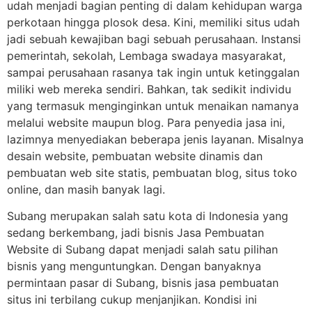
udah menjadi bagian penting di dalam kehidupan warga
perkotaan hingga plosok desa. Kini, memiliki situs udah
jadi sebuah kewajiban bagi sebuah perusahaan. Instansi
pemerintah, sekolah, Lembaga swadaya masyarakat,
sampai perusahaan rasanya tak ingin untuk ketinggalan
miliki web mereka sendiri. Bahkan, tak sedikit individu
yang termasuk menginginkan untuk menaikan namanya
melalui website maupun blog. Para penyedia jasa ini,
lazimnya menyediakan beberapa jenis layanan. Misalnya
desain website, pembuatan website dinamis dan
pembuatan web site statis, pembuatan blog, situs toko
online, dan masih banyak lagi.
Subang merupakan salah satu kota di Indonesia yang
sedang berkembang, jadi bisnis Jasa Pembuatan
Website di Subang dapat menjadi salah satu pilihan
bisnis yang menguntungkan. Dengan banyaknya
permintaan pasar di Subang, bisnis jasa pembuatan
situs ini terbilang cukup menjanjikan. Kondisi ini