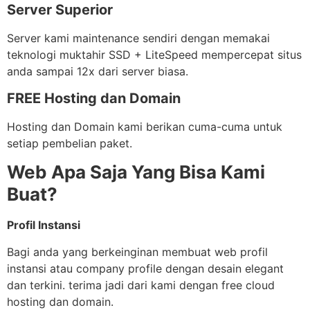
Server Superior
Server kami maintenance sendiri dengan memakai
teknologi muktahir SSD + LiteSpeed mempercepat situs
anda sampai 12x dari server biasa.
FREE Hosting dan Domain
Hosting dan Domain kami berikan cuma-cuma untuk
setiap pembelian paket.
Web Apa Saja Yang Bisa Kami
Buat?
Profil Instansi
Bagi anda yang berkeinginan membuat web profil
instansi atau company profile dengan desain elegant
dan terkini. terima jadi dari kami dengan free cloud
hosting dan domain.