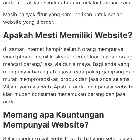
anda operasikan sendiri ataupun melalui bantuan kami.
Masih banyak fitur yang kami berikan untuk setiap
website yang diorder.
Apakah Mesti Memiliki Website?
di zaman internet hampir seluruh orang mempunyai
smartphone, memiliki akses internet kian mudah orang
mencari barang/ jasa via dunia maya. Bagi anda yang
mempunyai barang atau jasa, cara paling gampang dan
murah mempromosikan produk dan jasa anda selama
24jam yaitu via web. Apabila anda mempunyai website
kian mudah konsumen menemukan barang dan jasa
anda.
Memang apa Keuntungan
Mempunyai Website?
Selain media sosial, website yaitu hal yang seharusnya