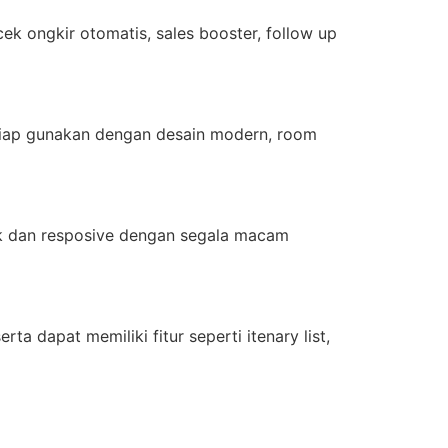
ek ongkir otomatis, sales booster, follow up
siap gunakan dengan desain modern, room
ik dan resposive dengan segala macam
 dapat memiliki fitur seperti itenary list,