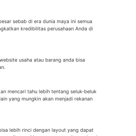
i besar sebab di era dunia maya ini semua
gkatkan kredibilitas perusahaan Anda di
website usaha atau barang anda bisa
an.
an mencari tahu lebih tentang seluk-beluk
 lain yang mungkin akan menjadi rekanan
bisa lebih rinci dengan layout yang dapat