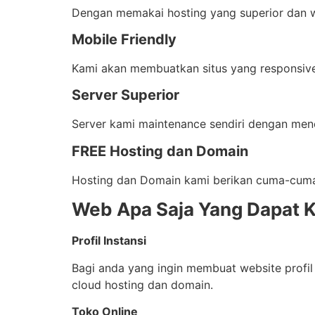
Dengan memakai hosting yang superior dan w
Mobile Friendly
Kami akan membuatkan situs yang responsive
Server Superior
Server kami maintenance sendiri dengan men
FREE Hosting dan Domain
Hosting dan Domain kami berikan cuma-cuma 
Web Apa Saja Yang Dapat K
Profil Instansi
Bagi anda yang ingin membuat website profil i
cloud hosting dan domain.
Toko Online