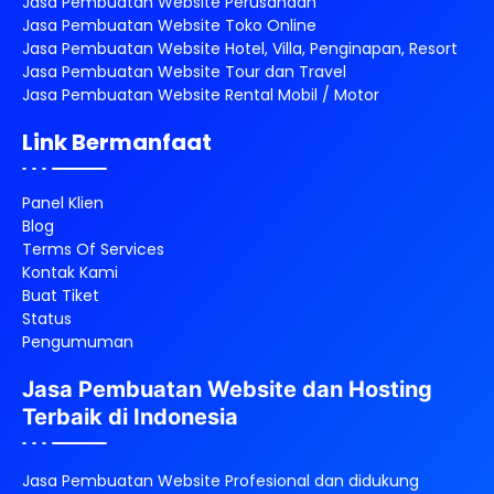
Jasa Pembuatan Website Perusahaan
Jasa Pembuatan Website Toko Online
Jasa Pembuatan Website Hotel, Villa, Penginapan, Resort
Jasa Pembuatan Website Tour dan Travel
Jasa Pembuatan Website Rental Mobil / Motor
Link Bermanfaat
Panel Klien
Blog
Terms Of Services
Kontak Kami
Buat Tiket
Status
Pengumuman
Jasa Pembuatan Website dan Hosting
Terbaik di Indonesia
Jasa Pembuatan Website Profesional dan didukung