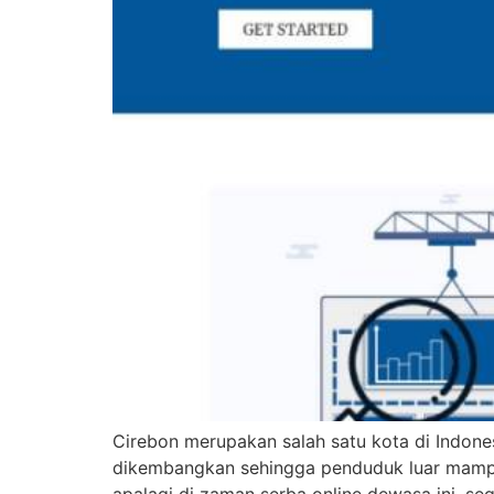
Cirebon merupakan salah satu kota di Indon
dikembangkan sehingga penduduk luar mampu