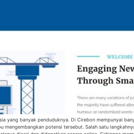
esia yang banyak penduduknya. Di Cirebon mempunyai bany
 mengembangkan potensi tersebut. Salah satu langkahnya