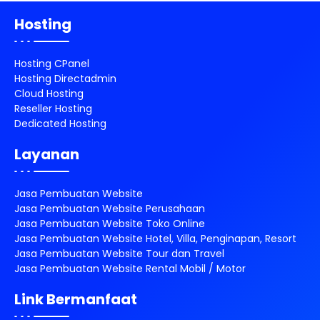
Hosting
Hosting CPanel
Hosting Directadmin
Cloud Hosting
Reseller Hosting
Dedicated Hosting
Layanan
Jasa Pembuatan Website
Jasa Pembuatan Website Perusahaan
Jasa Pembuatan Website Toko Online
Jasa Pembuatan Website Hotel, Villa, Penginapan, Resort
Jasa Pembuatan Website Tour dan Travel
Jasa Pembuatan Website Rental Mobil / Motor
Link Bermanfaat