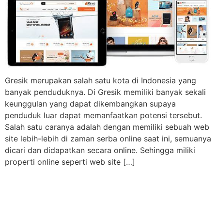
Gresik merupakan salah satu kota di Indonesia yang
banyak penduduknya. Di Gresik memiliki banyak sekali
keunggulan yang dapat dikembangkan supaya
penduduk luar dapat memanfaatkan potensi tersebut.
Salah satu caranya adalah dengan memiliki sebuah web
site lebih-lebih di zaman serba online saat ini, semuanya
dicari dan didapatkan secara online. Sehingga miliki
properti online seperti web site […]