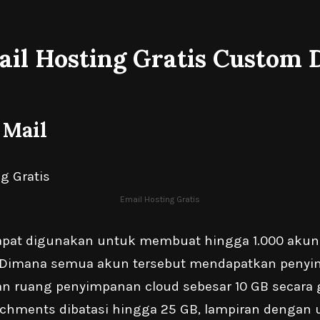
ail Hosting Gratis Custom
Mail
Email Hosting Gratis
pat digunakan untuk membuat hingga 1.000 akun i
 Dimana semua akun tersebut mendapatkan penyi
an ruang penyimpanan cloud sebesar 10 GB secara g
chments dibatasi hingga 25 GB, lampiran dengan 