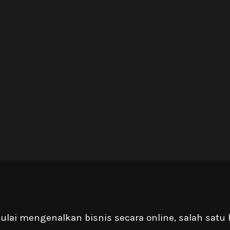
lai mengenalkan bisnis secara online, salah satu 