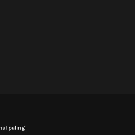
hal paling