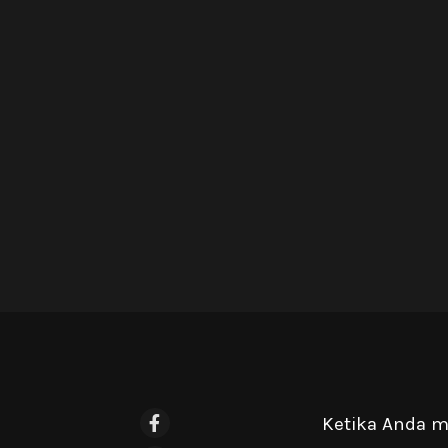
Ketika Anda mu