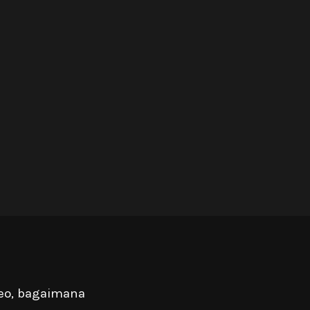
deo, bagaimana