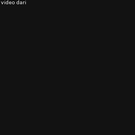
video dari