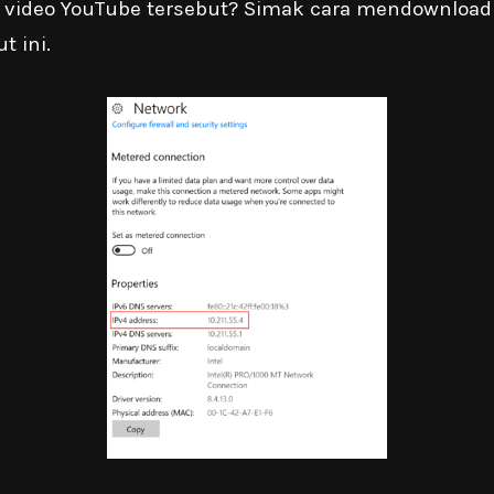
 video YouTube tersebut? Simak cara mendownload 
t ini.