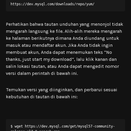
https://dev.mysql.com/downloads/repo/yum/
Perhatikan bahwa tautan unduhan yang menonjol tidak
mengarah langsung ke file. Alih-alih mereka mengarah
ke halaman berikutnya dimana Anda diundang untuk
masuk atau mendaftar akun. Jika Anda tidak ingin
membuat akun, Anda dapat menemukan teks “No
thanks, just start my download”, lalu klik kanan dan
salin lokasi tautan, atau Anda dapat mengedit nomor
versi dalam perintah di bawah ini.
Temukan versi yang diinginkan, dan perbarui sesuai
kebutuhan di tautan di bawah ini:
$ wget https://dev.mysql.com/get/mysql57-community-