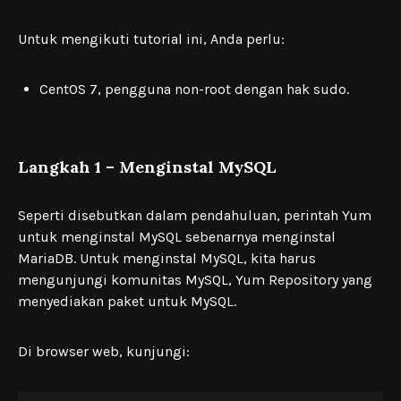
Untuk mengikuti tutorial ini, Anda perlu:
CentOS 7, pengguna non-root dengan hak sudo.
Langkah 1 – Menginstal MySQL
Seperti disebutkan dalam pendahuluan, perintah Yum
untuk menginstal MySQL sebenarnya menginstal
MariaDB. Untuk menginstal MySQL, kita harus
mengunjungi komunitas MySQL, Yum Repository yang
menyediakan paket untuk MySQL.
Di browser web, kunjungi: