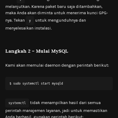
melanjutkan. Karena paket baru saja ditambahkan,
maka Anda akan diminta untuk menerima kunci GPG-
nya. Tekan
untuk mengunduhnya dan
y
menyelesaikan instalasi.
Langkah 2 – Mulai MySQL
Kami akan memulai daemon dengan perintah berikut:
$ sudo systemctl start mysqld
tidak menampilkan hasil dari semua
systemctl
perintah manajemen layanan, jadi untuk memastikan
Anda berhasil, gunakan perintah berikut: