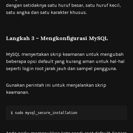
dengan setidaknya satu huruf besar, satu huruf kecil,
satu angka dan satu karakter khusus.
Langkah 3 – Mengkonfigurasi MySQL
MySQL menyertakan skrip keamanan untuk mengubah
beberapa opsi default yang kurang aman untuk hal-hal
seperti login root jarak jauh dan sampel pengguna.
Gunakan perintah ini untuk menjalankan skrip
keamanan.
$ sudo mysql_secure_installation