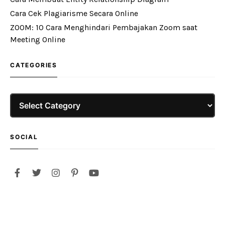
Cara Cek Plagiarisme Secara Online
ZOOM: 10 Cara Menghindari Pembajakan Zoom saat
Meeting Online
CATEGORIES
Categories
SOCIAL